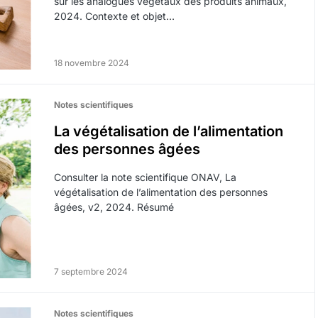
sur les analogues végétaux des produits animaux,
2024. Contexte et objet…
18 novembre 2024
Notes scientifiques
La végétalisation de l’alimentation
des personnes âgées
Consulter la note scientifique ONAV, La
végétalisation de l’alimentation des personnes
âgées, v2, 2024. Résumé
7 septembre 2024
Notes scientifiques