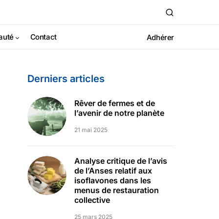
auté
Contact
Adhérer
Derniers articles
Rêver de fermes et de
l’avenir de notre planète
21 mai 2025
Analyse critique de l’avis
de l’Anses relatif aux
isoflavones dans les
menus de restauration
collective
25 mars 2025