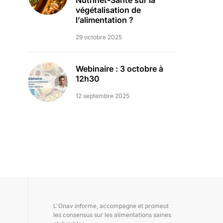
Nutrinet-Santé sur la
végétalisation de
l’alimentation ?
29 octobre 2025
Webinaire : 3 octobre à
12h30
12 septembre 2025
L'Onav informe, accompagne et promeut
les consensus sur les alimentations saines