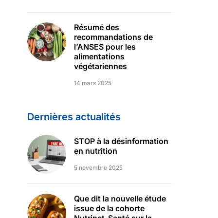
Résumé des
recommandations de
l’ANSES pour les
alimentations
végétariennes
14 mars 2025
Dernières actualités
STOP à la désinformation
en nutrition
5 novembre 2025
Que dit la nouvelle étude
issue de la cohorte