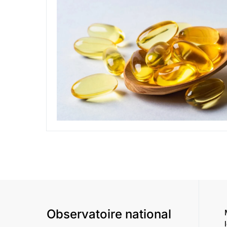
Observatoire national