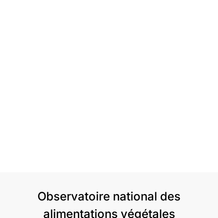
Observatoire national des
alimentations végétales