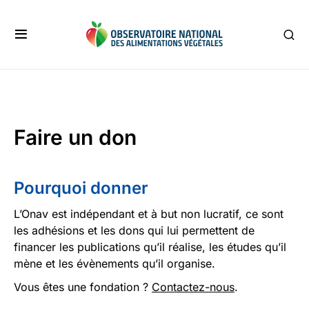
Faire un don
Pourquoi donner
L’Onav est indépendant et à but non lucratif, ce sont
les adhésions et les dons qui lui permettent de
financer les publications qu’il réalise, les études qu’il
mène et les évènements qu’il organise.
Vous êtes une fondation ?
Contactez-nous
.