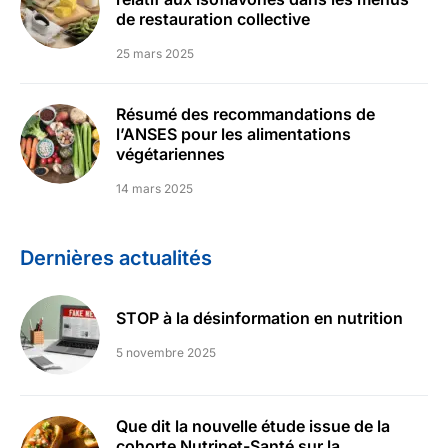
de restauration collective
25 mars 2025
Résumé des recommandations de
l’ANSES pour les alimentations
végétariennes
14 mars 2025
Dernières actualités
STOP à la désinformation en nutrition
5 novembre 2025
Que dit la nouvelle étude issue de la
cohorte Nutrinet-Santé sur la