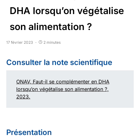
DHA lorsqu’on végétalise
son alimentation ?
17 février 2023
2 minutes
Consulter la note scientifique
ONAV, Faut-il se complémenter en DHA
lorsqu’on végétalise son alimentation ?,
2023.
Présentation