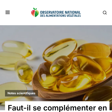
Notes scientifiques
Faut-il se complémenter en