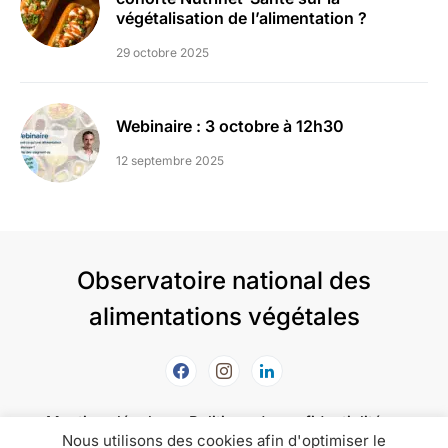
végétalisation de l’alimentation ?
29 octobre 2025
Webinaire : 3 octobre à 12h30
12 septembre 2025
Observatoire national des
alimentations végétales
Mentions légales
Politique de confidentialité
Nous utilisons des cookies afin d'optimiser le