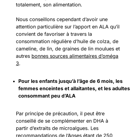
totalement, son alimentation.
Nous conseillons cependant d’avoir une
attention particulière sur l’apport en ALA qu’il
convient de favoriser à travers la
consommation régulière d’huile de colza, de
cameline, de lin, de graines de lin moulues et
autres
bonnes sources alimentaires d’oméga
3
.
Pour les enfants jusqu’à l’âge de 6 mois, les
femmes enceintes et allaitantes, et les adultes
consommant peu d’ALA
Par principe de précaution, il peut être
conseillé de se complémenter en DHA à
partir d’extraits de microalgues. Les
recommandations de l’Anses étant de 250