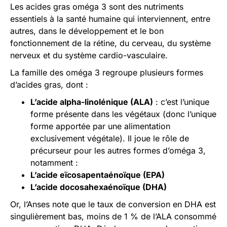
Les acides gras oméga 3 sont des nutriments
essentiels à la santé humaine qui interviennent, entre
autres, dans le développement et le bon
fonctionnement de la rétine, du cerveau, du système
nerveux et du système cardio-vasculaire.
La famille des oméga 3 regroupe plusieurs formes
d’acides gras, dont :
L’acide alpha-linolénique (ALA)
: c’est l’unique
forme présente dans les végétaux (donc l’unique
forme apportée par une alimentation
exclusivement végétale). Il joue le rôle de
précurseur pour les autres formes d’oméga 3,
notamment :
L’acide eïcosapentaénoïque (EPA)
L’acide docosahexaénoïque (DHA)
Or, l’Anses note que le taux de conversion en DHA est
singulièrement bas, moins de 1 % de l’ALA consommé