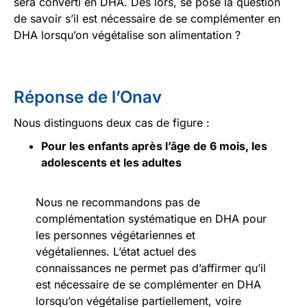
sera converti en DHA. Dès lors, se pose la question
de savoir s’il est nécessaire de se complémenter en
DHA lorsqu’on végétalise son alimentation ?
Réponse de l’Onav
Nous distinguons deux cas de figure :
Pour les enfants après l’âge de 6 mois, les
adolescents et les adultes
Nous ne recommandons pas de
complémentation systématique en DHA pour
les personnes végétariennes et
végétaliennes. L’état actuel des
connaissances ne permet pas d’affirmer qu’il
est nécessaire de se complémenter en DHA
lorsqu’on végétalise partiellement, voire