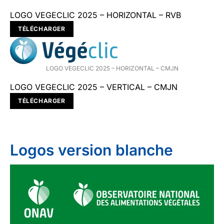
LOGO VEGECLIC 2025 – HORIZONTAL – RVB
TÉLÉCHARGER
LOGO VEGECLIC 2025 – HORIZONTAL – CMJN
LOGO VEGECLIC 2025 – VERTICAL – CMJN
TÉLÉCHARGER
Logos version blanche