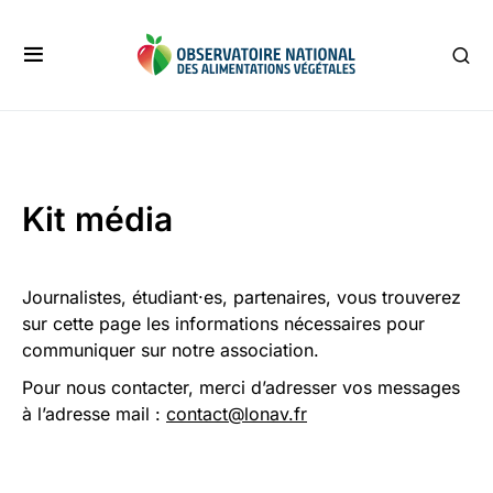
Kit média
Journalistes, étudiant·es, partenaires, vous trouverez
sur cette page les informations nécessaires pour
communiquer sur notre association.
Pour nous contacter, merci d’adresser vos messages
à l’adresse mail :
contact@lonav.fr