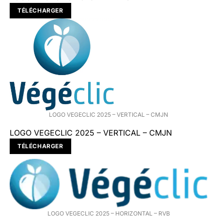
TÉLÉCHARGER
LOGO VEGECLIC 2025 – VERTICAL – CMJN
LOGO VEGECLIC 2025 – VERTICAL – CMJN
TÉLÉCHARGER
LOGO VEGECLIC 2025 – HORIZONTAL – RVB