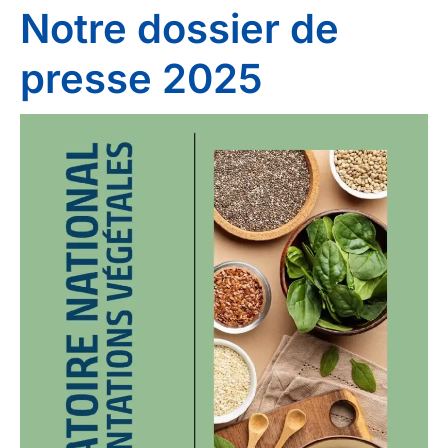
Notre dossier de
presse 2025