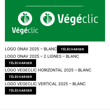
LOGO ONAV 2025 – BLANC
TÉLÉCHARGER
LOGO ONAV 2025 – 2 LIGNES – BLANC
TÉLÉCHARGER
LOGO VEGECLIC HORIZONTAL 2025 – BLANC
TÉLÉCHARGER
LOGO VEGECLIC VERTICAL 2025 – BLANC
TÉLÉCHARGER