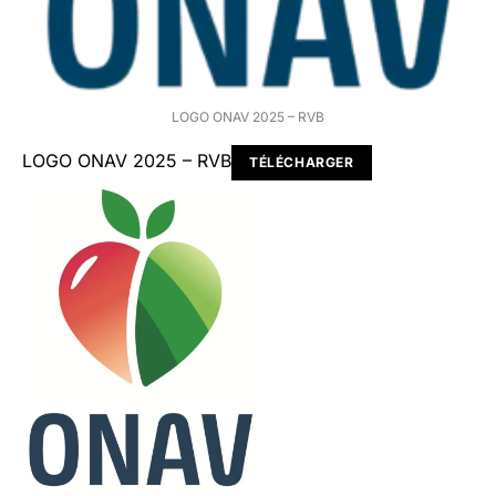
LOGO ONAV 2025 – RVB
LOGO ONAV 2025 – RVB
TÉLÉCHARGER