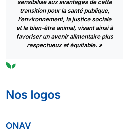
sensibilise aux avantages de cette
transition pour la santé publique,
l’environnement, la justice sociale
et le bien-être animal, visant ainsi à
favoriser un avenir alimentaire plus
respectueux et équitable. »
Nos logos
ONAV