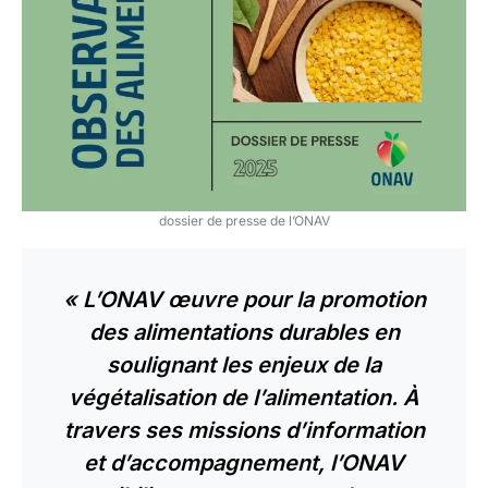
dossier de presse de l’ONAV
« L’ONAV œuvre pour la promotion
des alimentations durables en
soulignant les enjeux de la
végétalisation de l’alimentation. À
travers ses missions d’information
et d’accompagnement, l’ONAV