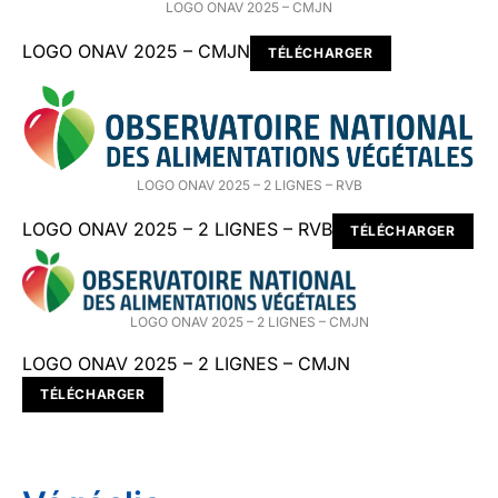
LOGO ONAV 2025 – CMJN
LOGO ONAV 2025 – CMJN
TÉLÉCHARGER
LOGO ONAV 2025 – 2 LIGNES – RVB
LOGO ONAV 2025 – 2 LIGNES – RVB
TÉLÉCHARGER
LOGO ONAV 2025 – 2 LIGNES – CMJN
LOGO ONAV 2025 – 2 LIGNES – CMJN
TÉLÉCHARGER