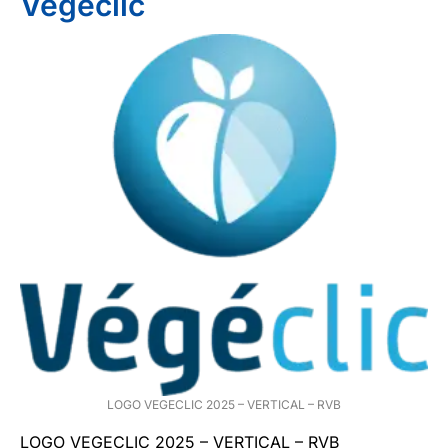
Végéclic
LOGO VEGECLIC 2025 – VERTICAL – RVB
LOGO VEGECLIC 2025 – VERTICAL – RVB