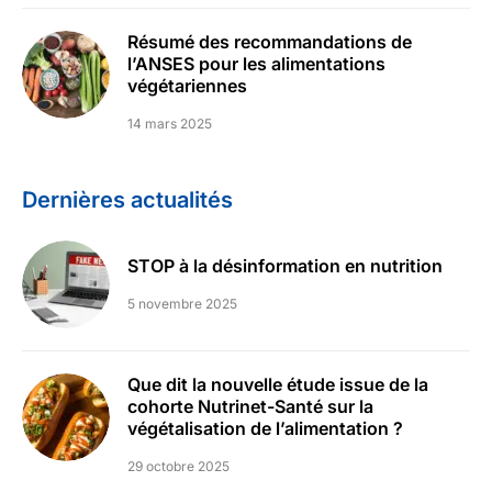
Résumé des recommandations de
l’ANSES pour les alimentations
végétariennes
14 mars 2025
Dernières actualités
STOP à la désinformation en nutrition
5 novembre 2025
Que dit la nouvelle étude issue de la
cohorte Nutrinet-Santé sur la
végétalisation de l’alimentation ?
29 octobre 2025