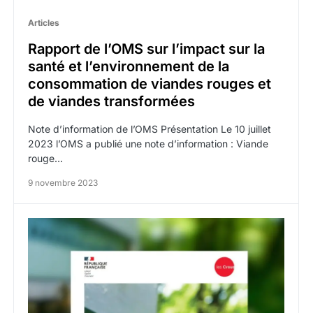
Articles
Rapport de l’OMS sur l’impact sur la
santé et l’environnement de la
consommation de viandes rouges et
de viandes transformées
Note d’information de l’OMS Présentation Le 10 juillet
2023 l’OMS a publié une note d’information : Viande
rouge…
9 novembre 2023