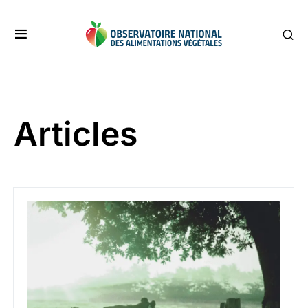
Articles