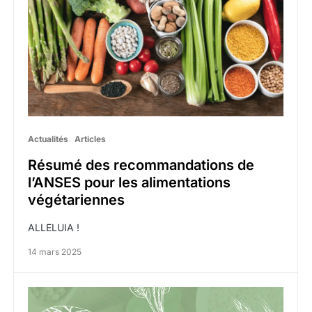
Actualités
Articles
Résumé des recommandations de
l’ANSES pour les alimentations
végétariennes
ALLELUIA !
14 mars 2025