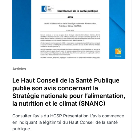
Articles
Le Haut Conseil de la Santé Publique
publie son avis concernant la
Stratégie nationale pour l’alimentation,
la nutrition et le climat (SNANC)
Consulter l’avis du HCSP Présentation L’avis commence
en indiquant la légitimité du Haut Conseil de la santé
publique…