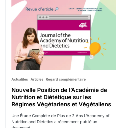
Actualités
Articles
Regard complémentaire
Nouvelle Position de l’Académie de
Nutrition et Diététique sur les
Régimes Végétariens et Végétaliens
Une Étude Complète de Plus de 2 Ans L’Academy of
Nutrition and Dietetics a récemment publié un
document…