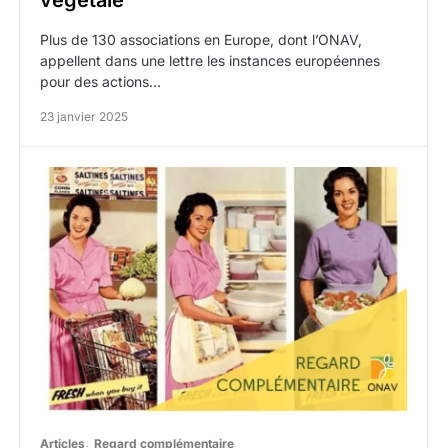
végétale
Plus de 130 associations en Europe, dont l’ONAV,
appellent dans une lettre les instances européennes
pour des actions…
23 janvier 2025
Articles
Regard complémentaire