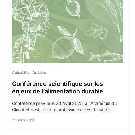
Actualités
Articles
Conférence scientifique sur les
enjeux de l’alimentation durable
Conférence prévue le 23 Avril 2025, à l'Académie du
Climat et destinée aux professionnel·le·s de santé.
14 mars 2025