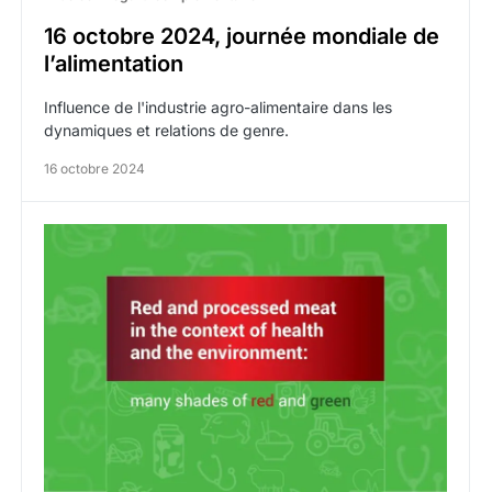
16 octobre 2024, journée mondiale de
l’alimentation
Influence de l'industrie agro-alimentaire dans les
dynamiques et relations de genre.
16 octobre 2024