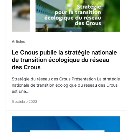
Articles
Le Cnous publie la stratégie nationale
de transition écologique du réseau
des Crous
Stratégie du réseau des Crous Présentation La stratégie
nationale de transition écologique du réseau des Crous
est une…
5 octobre 2023