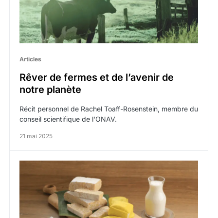
Articles
Rêver de fermes et de l’avenir de
notre planète
Récit personnel de Rachel Toaff-Rosenstein, membre du
conseil scientifique de l'ONAV.
21 mai 2025