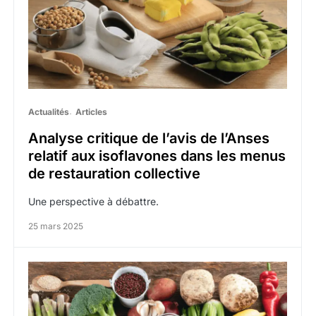
Actualités
Articles
Analyse critique de l’avis de l’Anses
relatif aux isoflavones dans les menus
de restauration collective
Une perspective à débattre.
25 mars 2025