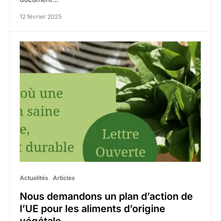
12 février 2025
Actualités
Articles
Nous demandons un plan d’action de
l’UE pour les aliments d’origine