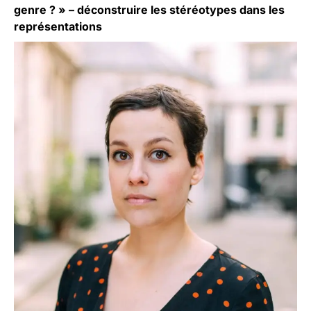
genre ? » – déconstruire les stéréotypes dans les
représentations