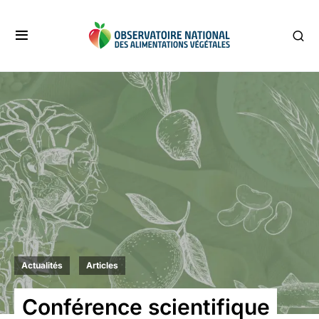
Actualités
Articles
Conférence scientifique