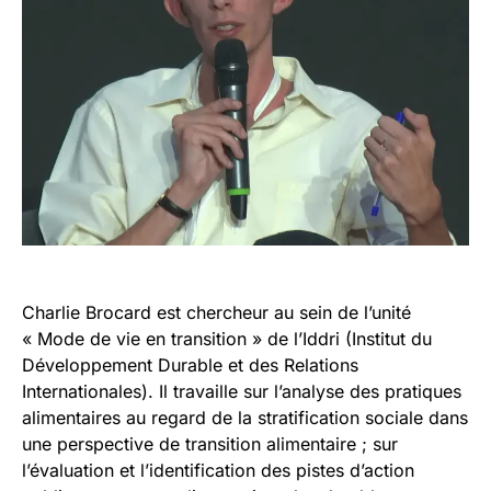
Charlie Brocard est chercheur au sein de l’unité
« Mode de vie en transition » de l’Iddri (Institut du
Développement Durable et des Relations
Internationales). Il travaille sur l’analyse des pratiques
alimentaires au regard de la stratification sociale dans
une perspective de transition alimentaire ; sur
l’évaluation et l’identification des pistes d’action