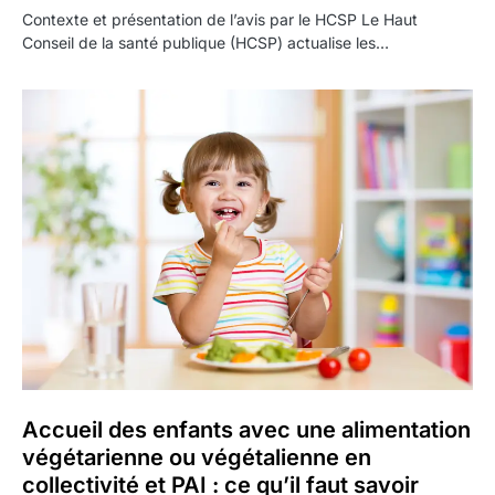
Contexte et présentation de l’avis par le HCSP Le Haut
Conseil de la santé publique (HCSP) actualise les…
Accueil des enfants avec une alimentation
végétarienne ou végétalienne en
collectivité et PAI : ce qu’il faut savoir