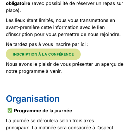
obligatoire
(avec possibilité de réserver un repas sur
place).
Les lieux étant limités, nous vous transmettons en
avant-première cette information avec le lien
d’inscription pour vous permettre de nous rejoindre.
Ne tardez pas à vous inscrire par ici :
INSCRIPTION À LA CONFÉRENCE
Nous avons le plaisir de vous présenter un aperçu de
notre programme à venir.
Organisation
Programme de la journée
La journée se déroulera selon trois axes
principaux. La matinée sera consacrée à l’aspect