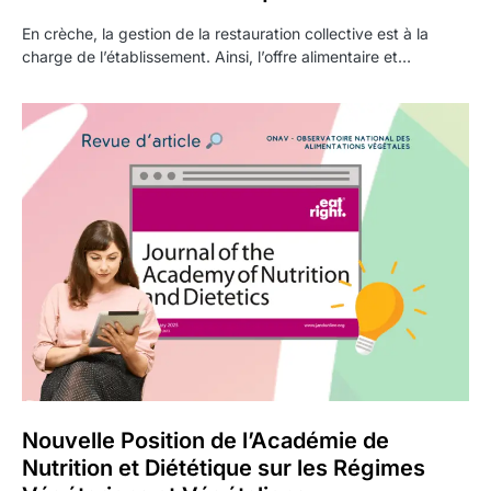
En crèche, la gestion de la restauration collective est à la
charge de l’établissement. Ainsi, l’offre alimentaire et…
Nouvelle Position de l’Académie de
Nutrition et Diététique sur les Régimes