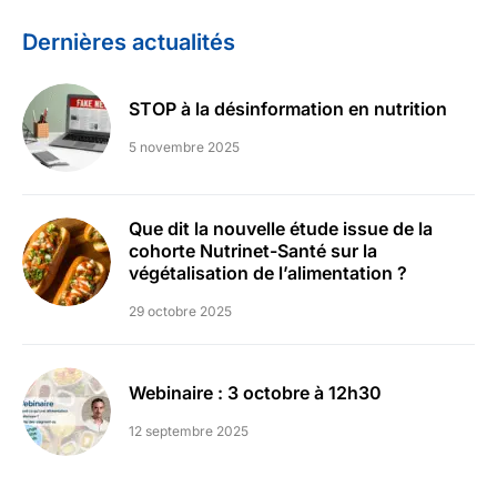
Dernières actualités
STOP à la désinformation en nutrition
5 novembre 2025
Que dit la nouvelle étude issue de la
cohorte Nutrinet-Santé sur la
végétalisation de l’alimentation ?
29 octobre 2025
Webinaire : 3 octobre à 12h30
12 septembre 2025