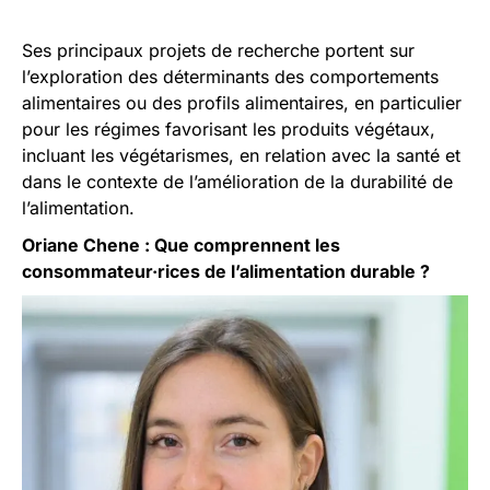
Ses principaux projets de recherche portent sur
l’exploration des déterminants des comportements
alimentaires ou des profils alimentaires, en particulier
pour les régimes favorisant les produits végétaux,
incluant les végétarismes, en relation avec la santé et
dans le contexte de l’amélioration de la durabilité de
l’alimentation.
Oriane Chene : Que comprennent les
consommateur·rices de l’alimentation durable ?