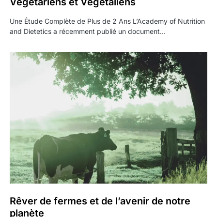
Végétariens et Végétaliens
Une Étude Complète de Plus de 2 Ans L’Academy of Nutrition
and Dietetics a récemment publié un document…
Rêver de fermes et de l’avenir de notre
planète