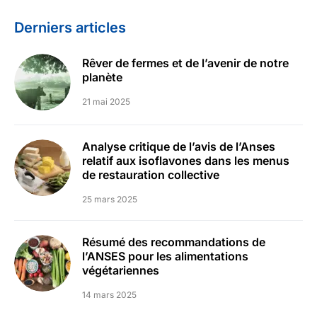
Derniers articles
Rêver de fermes et de l’avenir de notre
planète
21 mai 2025
Analyse critique de l’avis de l’Anses
relatif aux isoflavones dans les menus
de restauration collective
25 mars 2025
Résumé des recommandations de
l’ANSES pour les alimentations
végétariennes
14 mars 2025