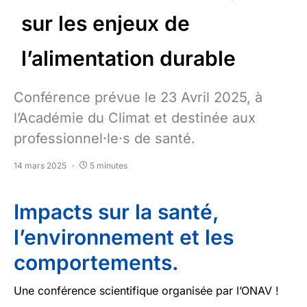
sur les enjeux de
l’alimentation durable
Conférence prévue le 23 Avril 2025, à
l’Académie du Climat et destinée aux
professionnel·le·s de santé.
14 mars 2025
5 minutes
Impacts sur la santé,
l’environnement et les
comportements.
Une conférence scientifique organisée par l’ONAV !