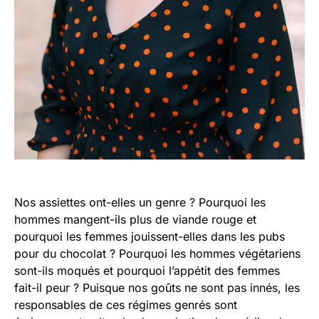
Nos assiettes ont-elles un genre ? Pourquoi les
hommes mangent-ils plus de viande rouge et
pourquoi les femmes jouissent-elles dans les pubs
pour du chocolat ? Pourquoi les hommes végétariens
sont-ils moqués et pourquoi l’appétit des femmes
fait-il peur ? Puisque nos goûts ne sont pas innés, les
responsables de ces régimes genrés sont