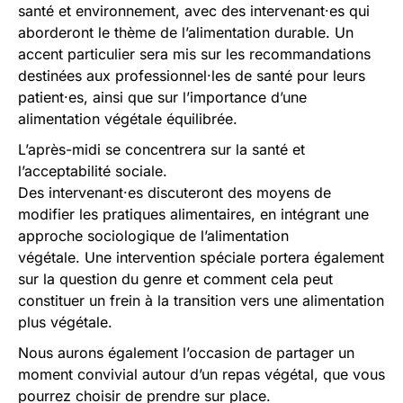
santé et environnement, avec des intervenant·es qui
aborderont le thème de l’alimentation durable. Un
accent particulier sera mis sur les recommandations
destinées aux professionnel·les de santé pour leurs
patient·es, ainsi que sur l’importance d’une
alimentation végétale équilibrée.
L’après-midi se concentrera sur la santé et
l’acceptabilité sociale.
Des intervenant·es discuteront des moyens de
modifier les pratiques alimentaires, en intégrant une
approche sociologique de l’alimentation
végétale. Une intervention spéciale portera également
sur la question du genre et comment cela peut
constituer un frein à la transition vers une alimentation
plus végétale.
Nous aurons également l’occasion de partager un
moment convivial autour d’un repas végétal, que vous
pourrez choisir de prendre sur place.