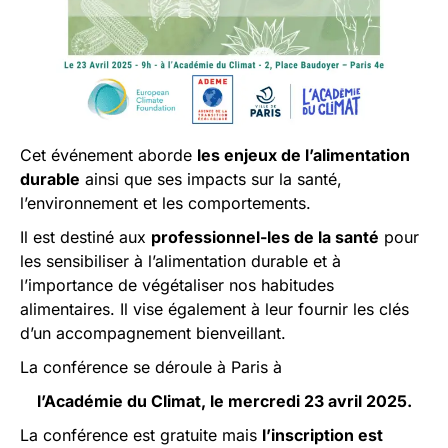
Cet événement aborde
les enjeux de l’alimentation
durable
ainsi que ses impacts sur la santé,
l’environnement et les comportements.
Il est destiné aux
professionnel-les de la santé
pour
les sensibiliser à l’alimentation durable et à
l’importance de végétaliser nos habitudes
alimentaires. Il vise également à leur fournir les clés
d’un accompagnement bienveillant.
La conférence se déroule à Paris à
l’Académie du Climat, le mercredi 23 avril 2025.
La conférence est gratuite mais
l’inscription est