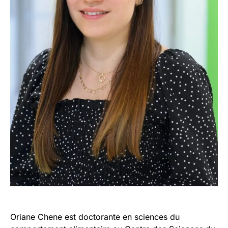
Oriane Chene est doctorante en sciences du