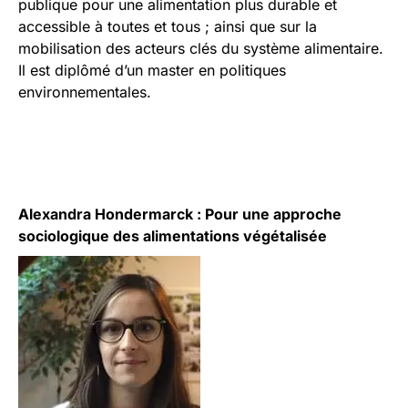
publique pour une alimentation plus durable et
accessible à toutes et tous ; ainsi que sur la
mobilisation des acteurs clés du système alimentaire.
Il est diplômé d’un master en politiques
environnementales.
Alexandra Hondermarck : Pour une approche
sociologique des alimentations végétalisée