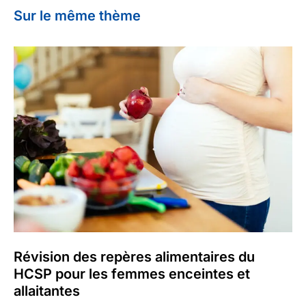
Sur le même thème
Révision des repères alimentaires du
HCSP pour les femmes enceintes et
allaitantes