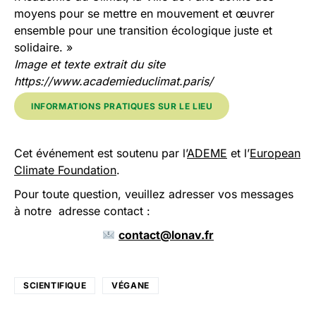
moyens pour se mettre en mouvement et œuvrer
ensemble pour une transition écologique juste et
solidaire. »
Image et texte extrait du site
https://www.academieduclimat.paris/
INFORMATIONS PRATIQUES SUR LE LIEU
Cet événement est soutenu par l’
ADEME
et l’
European
Climate Foundation
.
Pour toute question, veuillez adresser vos messages
à notre adresse contact :
contact@lonav.fr
SCIENTIFIQUE
VÉGANE