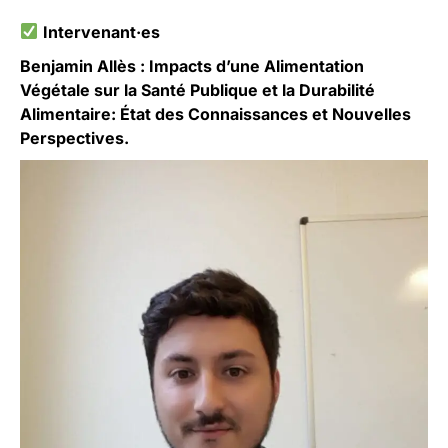
Intervenant·es
Benjamin Allès : Impacts d’une Alimentation
Végétale sur la Santé Publique et la Durabilité
Alimentaire: État des Connaissances et Nouvelles
Perspectives.