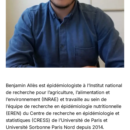
Benjamin Allès est épidémiologiste à l’Institut national
de recherche pour l’agriculture, l’alimentation et
l’environnement (INRAE) et travaille au sein de
l’équipe de recherche en épidémiologie nutritionnelle
(EREN) du Centre de recherche en épidémiologie et
statistiques (CRESS) de l’Université de Paris et
Université Sorbonne Paris Nord depuis 2014.