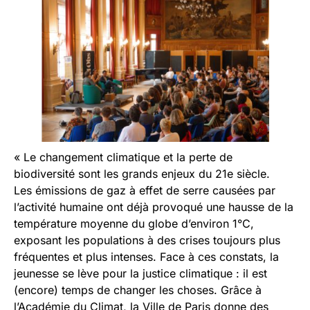
« Le changement climatique et la perte de
biodiversité sont les grands enjeux du 21e siècle.
Les émissions de gaz à effet de serre causées par
l’activité humaine ont déjà provoqué une hausse de la
température moyenne du globe d’environ 1°C,
exposant les populations à des crises toujours plus
fréquentes et plus intenses. Face à ces constats, la
jeunesse se lève pour la justice climatique : il est
(encore) temps de changer les choses. Grâce à
l’Académie du Climat, la Ville de Paris donne des