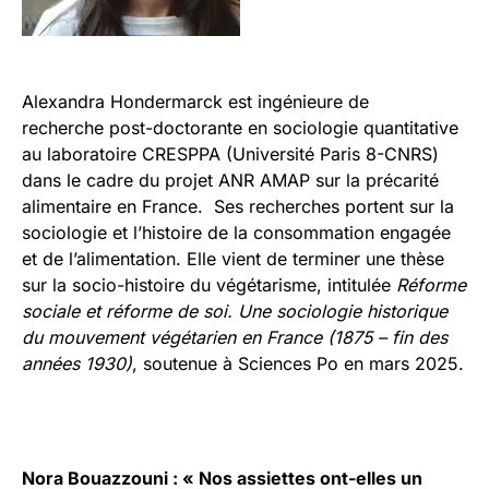
Alexandra Hondermarck est ingénieure de
recherche post-doctorante en sociologie quantitative
au laboratoire CRESPPA (Université Paris 8-CNRS)
dans le cadre du projet ANR AMAP sur la précarité
alimentaire en France. Ses recherches portent sur la
sociologie et l’histoire de la consommation engagée
et de l’alimentation. Elle vient de terminer une thèse
sur la socio-histoire du végétarisme, intitulée
Réforme
sociale et réforme de soi. Une sociologie historique
du mouvement végétarien en France (1875 – fin des
années 1930)
, soutenue à Sciences Po en mars 2025.
Nora Bouazzouni : « Nos assiettes ont-elles un