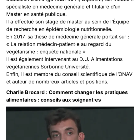
spécialiste en médecine générale et titulaire d’un
Master en santé publique.
Il a effectué son stage de master au sein de l’Équipe
de recherche en épidémiologie nutritionnelle.
En 2017, sa thèse de médecine générale portait sur :
« La relation médecin-patient·e au regard du
végétarisme : enquête nationale »
Il est également intervenant au D.U. Alimentations
végétariennes Sorbonne Université.
Enfin, il est membre du conseil scientifique de l’ONAV
et auteur de nombreux articles et positions.
Charlie Brocard : Comment changer les pratiques
alimentaires : conseils aux soignant·es