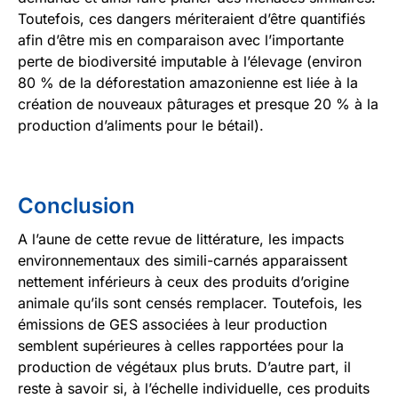
Toutefois, ces dangers mériteraient d’être quantifiés
afin d’être mis en comparaison avec l’importante
perte de biodiversité imputable à l’élevage (environ
80 % de la déforestation amazonienne est liée à la
création de nouveaux pâturages et presque 20 % à la
production d’aliments pour le bétail).
Conclusion
A l’aune de cette revue de littérature, les impacts
environnementaux des simili-carnés apparaissent
nettement inférieurs à ceux des produits d’origine
animale qu’ils sont censés remplacer. Toutefois, les
émissions de GES associées à leur production
semblent supérieures à celles rapportées pour la
production de végétaux plus bruts. D’autre part, il
reste à savoir si, à l’échelle individuelle, ces produits