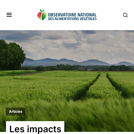
Articles
Les impacts