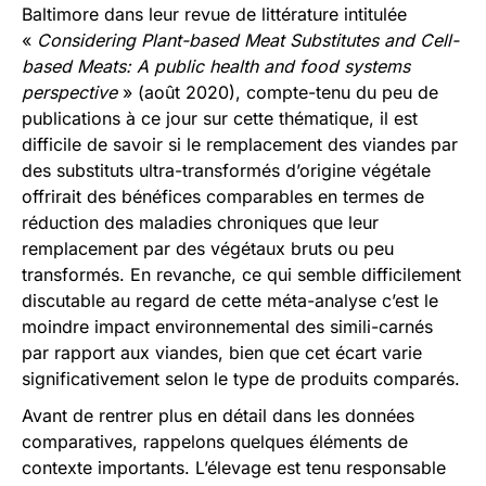
Baltimore dans leur revue de littérature intitulée
«
Considering Plant-based Meat Substitutes and Cell-
based Meats: A public health and food systems
perspective
» (août 2020), compte-tenu du peu de
publications à ce jour sur cette thématique, il est
difficile de savoir si le remplacement des viandes par
des substituts ultra-transformés d’origine végétale
offrirait des bénéfices comparables en termes de
réduction des maladies chroniques que leur
remplacement par des végétaux bruts ou peu
transformés. En revanche, ce qui semble difficilement
discutable au regard de cette méta-analyse c’est le
moindre impact environnemental des simili-carnés
par rapport aux viandes, bien que cet écart varie
significativement selon le type de produits comparés.
Avant de rentrer plus en détail dans les données
comparatives, rappelons quelques éléments de
contexte importants. L’élevage est tenu responsable