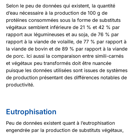
Selon le peu de données qui existent, la quantité
d’eau nécessaire à la production de 100 g de
protéines consommées sous la forme de substituts
végétaux semblent inférieure de 21 % et 42 % par
rapport aux légumineuses et au soja, de 76 % par
rapport à la viande de volaille, de 77 % par rapport à
la viande de bovin et de 89 % par rapport à la viande
de porc. Ici aussi la comparaison entre simili-carnés
et végétaux peu transformés doit être nuancée
puisque les données utilisées sont issues de systèmes
de production présentant des différences notables de
productivité.
Eutrophisation
Peu de données existent quant à l’eutrophisation
engendrée par la production de substituts végétaux,