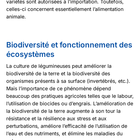
variétés sont autorisées à l’importation. Toutefois,
celles-ci concernent essentiellement l’alimentation
animale.
Biodiversité et fonctionnement des
écosystèmes
La culture de légumineuses peut améliorer la
biodiversité de la terre et la biodiversité des
organismes présents à sa surface (invertébrés, etc.).
Mais l’importance de ce phénomène dépend
beaucoup des pratiques agricoles telles que le labour,
l’utilisation de biocides ou d’engrais. L’amélioration de
la biodiversité de la terre augmente à son tour la
résistance et la résilience aux stress et aux
perturbations, améliore l’efficacité de l’utilisation de
l’eau et des nutriments, et élimine les maladies du