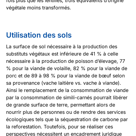
fois plus que les lentilles, trois équivalents d’origine
végétale moins transformés.
Utilisation des sols
La surface de sol nécessaire à la production des
substituts végétaux est inférieure de 41 % à celle
nécessaire à la production de poisson d’élevage, 77
% pour la viande de volaille, 82 % pour la viande de
porc et de 89 à 98 % pour la viande de bœuf selon
sa provenance (vache laitière vs. vache à viande).
Ainsi le remplacement de la consommation de viande
par la consommation de simili-carnés pourrait libérer
de grande surface de terre, permettant alors de
nourrir plus de personnes ou de rendre des services
écologiques tels que la séquestration de carbone par
la reforestation. Toutefois, pour se réaliser ces
perspectives nécessitent un encadrement juridique