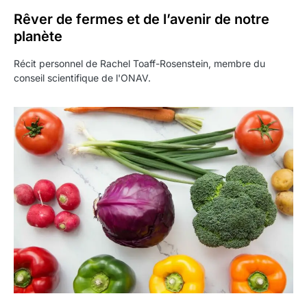
Rêver de fermes et de l’avenir de notre
planète
Récit personnel de Rachel Toaff-Rosenstein, membre du
conseil scientifique de l'ONAV.