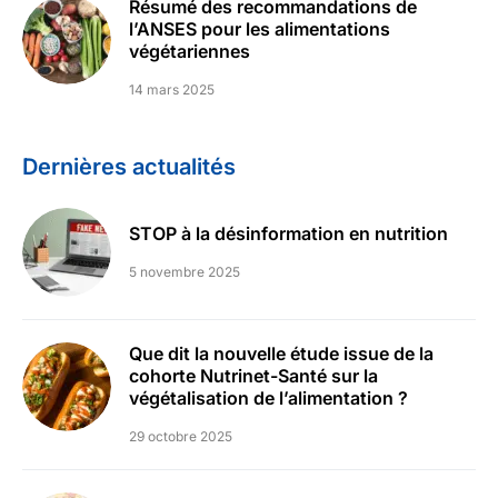
Résumé des recommandations de
l’ANSES pour les alimentations
végétariennes
14 mars 2025
Dernières actualités
STOP à la désinformation en nutrition
5 novembre 2025
Que dit la nouvelle étude issue de la
cohorte Nutrinet-Santé sur la
végétalisation de l’alimentation ?
29 octobre 2025