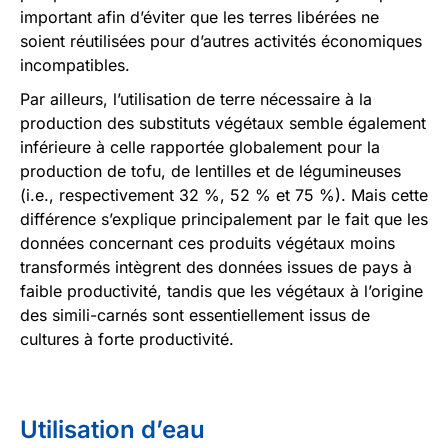
important afin d’éviter que les terres libérées ne
soient réutilisées pour d’autres activités économiques
incompatibles.
Par ailleurs, l’utilisation de terre nécessaire à la
production des substituts végétaux semble également
inférieure à celle rapportée globalement pour la
production de tofu, de lentilles et de légumineuses
(i.e., respectivement 32 %, 52 % et 75 %). Mais cette
différence s’explique principalement par le fait que les
données concernant ces produits végétaux moins
transformés intègrent des données issues de pays à
faible productivité, tandis que les végétaux à l’origine
des simili-carnés sont essentiellement issus de
cultures à forte productivité.
Utilisation d’eau