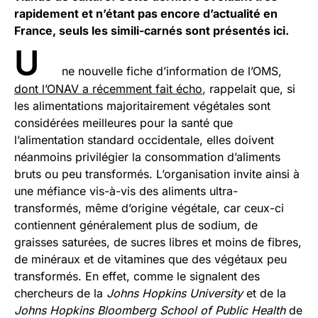
rapidement et n’étant pas encore d’actualité en
France, seuls les simili-carnés sont présentés ici.
U
ne nouvelle fiche d’information de l’OMS,
dont l’ONAV a récemment fait écho
, rappelait que, si
les alimentations majoritairement végétales sont
considérées meilleures pour la santé que
l’alimentation standard occidentale, elles doivent
néanmoins privilégier la consommation d’aliments
bruts ou peu transformés. L’organisation invite ainsi à
une méfiance vis-à-vis des aliments ultra-
transformés, même d’origine végétale, car ceux-ci
contiennent généralement plus de sodium, de
graisses saturées, de sucres libres et moins de fibres,
de minéraux et de vitamines que des végétaux peu
transformés. En effet, comme le signalent des
chercheurs de la
Johns Hopkins University
et de la
Johns Hopkins Bloomberg School of Public Health
de