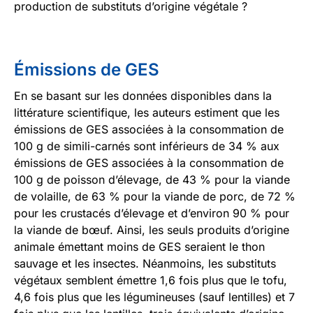
production de substituts d’origine végétale ?
Émissions de GES
En se basant sur les données disponibles dans la
littérature scientifique, les auteurs estiment que les
émissions de GES associées à la consommation de
100 g de simili-carnés sont inférieurs de 34 % aux
émissions de GES associées à la consommation de
100 g de poisson d’élevage, de 43 % pour la viande
de volaille, de 63 % pour la viande de porc, de 72 %
pour les crustacés d’élevage et d’environ 90 % pour
la viande de bœuf. Ainsi, les seuls produits d’origine
animale émettant moins de GES seraient le thon
sauvage et les insectes. Néanmoins, les substituts
végétaux semblent émettre 1,6 fois plus que le tofu,
4,6 fois plus que les légumineuses (sauf lentilles) et 7