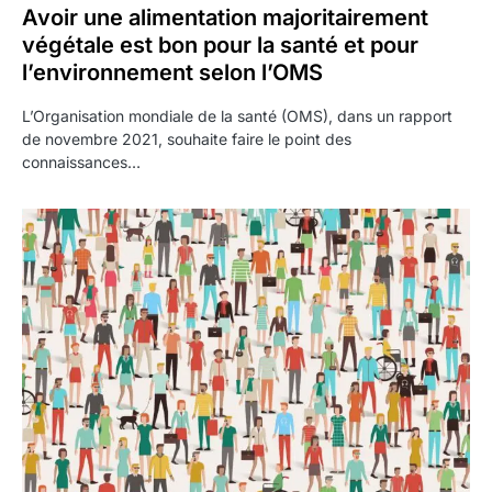
Avoir une alimentation majoritairement
végétale est bon pour la santé et pour
l’environnement selon l’OMS
L’Organisation mondiale de la santé (OMS), dans un rapport
de novembre 2021, souhaite faire le point des
connaissances…