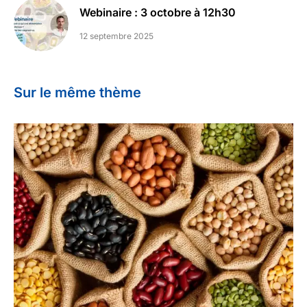
Webinaire : 3 octobre à 12h30
12 septembre 2025
Sur le même thème