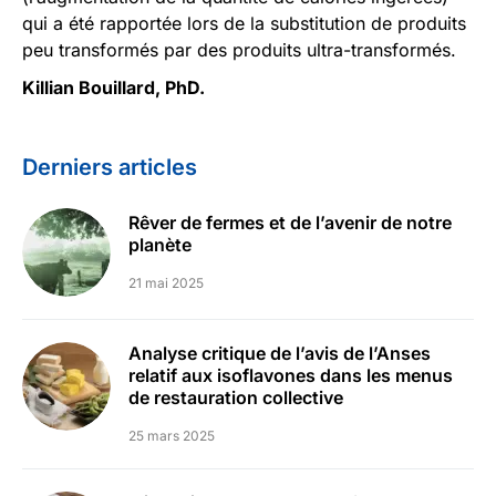
qui a été rapportée lors de la substitution de produits
peu transformés par des produits ultra-transformés.
Killian Bouillard, PhD.
Derniers articles
Rêver de fermes et de l’avenir de notre
planète
21 mai 2025
Analyse critique de l’avis de l’Anses
relatif aux isoflavones dans les menus
de restauration collective
25 mars 2025