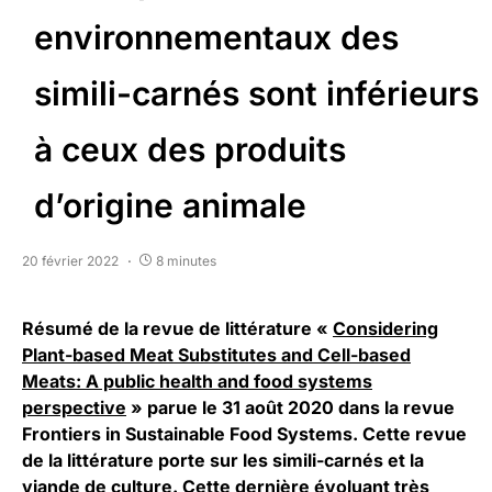
environnementaux des
simili-carnés sont inférieurs
à ceux des produits
d’origine animale
20 février 2022
8 minutes
Résumé de la revue de littérature «
Considering
Plant-based Meat Substitutes and Cell-based
Meats: A public health and food systems
perspective
» parue le 31 août 2020 dans la revue
Frontiers in Sustainable Food Systems. Cette revue
de la littérature porte sur les simili-carnés et la
viande de culture. Cette dernière évoluant très