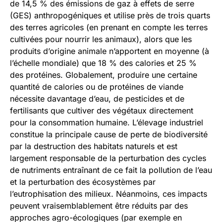
de 14,5 % des émissions de gaz à effets de serre
(GES) anthropogéniques et utilise près de trois quarts
des terres agricoles (en prenant en compte les terres
cultivées pour nourrir les animaux), alors que les
produits d’origine animale n’apportent en moyenne (à
l’échelle mondiale) que 18 % des calories et 25 %
des protéines. Globalement, produire une certaine
quantité de calories ou de protéines de viande
nécessite davantage d’eau, de pesticides et de
fertilisants que cultiver des végétaux directement
pour la consommation humaine. L’élevage industriel
constitue la principale cause de perte de biodiversité
par la destruction des habitats naturels et est
largement responsable de la perturbation des cycles
de nutriments entraînant de ce fait la pollution de l’eau
et la perturbation des écosystèmes par
l’eutrophisation des milieux. Néanmoins, ces impacts
peuvent vraisemblablement être réduits par des
approches agro-écologiques (par exemple en