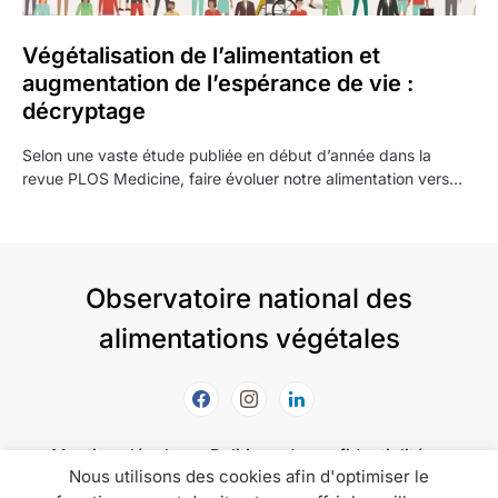
Végétalisation de l’alimentation et
augmentation de l’espérance de vie :
décryptage
Selon une vaste étude publiée en début d’année dans la
revue PLOS Medicine, faire évoluer notre alimentation vers…
Observatoire national des
alimentations végétales
Mentions légales
Politique de confidentialité
Nous utilisons des cookies afin d'optimiser le
Politique de cookies