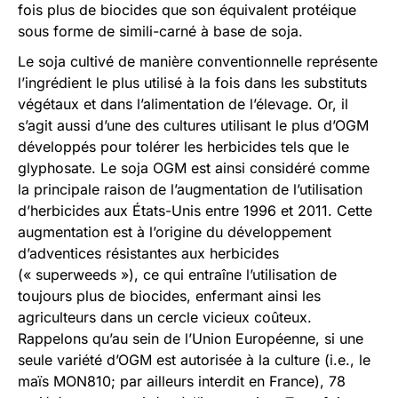
fois plus de biocides que son équivalent protéique
sous forme de simili-carné à base de soja.
Le soja cultivé de manière conventionnelle représente
l’ingrédient le plus utilisé à la fois dans les substituts
végétaux et dans l’alimentation de l’élevage. Or, il
s’agit aussi d’une des cultures utilisant le plus d’OGM
développés pour tolérer les herbicides tels que le
glyphosate. Le soja OGM est ainsi considéré comme
la principale raison de l’augmentation de l’utilisation
d’herbicides aux États-Unis entre 1996 et 2011. Cette
augmentation est à l’origine du développement
d’adventices résistantes aux herbicides
(« superweeds »), ce qui entraîne l’utilisation de
toujours plus de biocides, enfermant ainsi les
agriculteurs dans un cercle vicieux coûteux.
Rappelons qu’au sein de l’Union Européenne, si une
seule variété d’OGM est autorisée à la culture (i.e., le
maïs MON810; par ailleurs interdit en France), 78