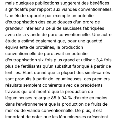
mais quelques publications suggèrent des bénéfices
significatifs par rapport aux viandes conventionnelles.
Une étude rapporte par exemple un potentiel
d’eutrophisation des eaux douces d’un ordre de
grandeur inférieur à celui de saucisses fabriquées
avec de la viande de porc conventionnelle. Une autre
étude a estimé également que, pour une quantité
équivalente de protéines, la production
conventionnelle de porc avait un potentiel
d’eutrophisation six fois plus grand et utilisait 3,4 fois
plus de fertilisants qu’un substitut fabriqué à partir de
lentilles. Étant donné que la plupart des simili-carnés
sont produits à partir de légumineuses, ces premiers
résultats semblent cohérents avec de précédents
travaux qui ont montré que la production de
légumineuses relargue 85 à 94 % d’azote en moins
dans l’environnement que la production de fruits de
mer ou de viande conventionnelle. De plus, il est
important de noter que les légumineuses présentent