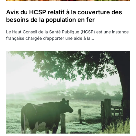
Avis du HCSP relatif à la couverture des
besoins de la population en fer
Le Haut Conseil de la Santé Publique (HCSP) est une instance
française chargée d’apporter une aide à la…