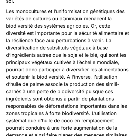
sol.
Les monocultures et l’uniformisation génétiques des
variétés de cultures ou d’animaux menacent la
biodiversité des systèmes agricoles. Or, cette
diversité est importante pour la sécurité alimentaire et
la résilience face aux perturbations à venir. La
diversification de substituts végétaux à base
d’ingrédients autres que le soja et le blé, qui sont les
principaux végétaux cultivés à l’échelle mondiale,
pourrait donc participer à diversifier les alimentations
et soutenir la biodiversité. A l’inverse, l’utilisation
d’huile de palme associe la production des simili-
carnés à une perte de biodiversité puisque ces
ingrédients sont obtenus à partir de plantations
responsables de déforestations importantes dans les
zones tropicales à forte biodiversité. L’utilisation
systématique d’huile de coco en remplacement
pourrait conduire à une forte augmentation de la
demande et ainsi faire planer des menaces similaires.