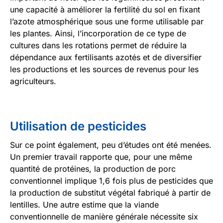
une capacité à améliorer la fertilité du sol en fixant
l’azote atmosphérique sous une forme utilisable par
les plantes. Ainsi, l’incorporation de ce type de
cultures dans les rotations permet de réduire la
dépendance aux fertilisants azotés et de diversifier
les productions et les sources de revenus pour les
agriculteurs.
Utilisation de pesticides
Sur ce point également, peu d’études ont été menées.
Un premier travail rapporte que, pour une même
quantité de protéines, la production de porc
conventionnel implique 1,6 fois plus de pesticides que
la production de substitut végétal fabriqué à partir de
lentilles. Une autre estime que la viande
conventionnelle de manière générale nécessite six