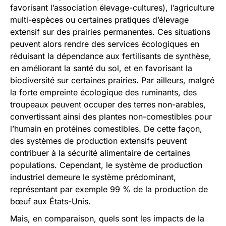
favorisant l’association élevage-cultures), l’agriculture
multi-espèces ou certaines pratiques d’élevage
extensif sur des prairies permanentes. Ces situations
peuvent alors rendre des services écologiques en
réduisant la dépendance aux fertilisants de synthèse,
en améliorant la santé du sol, et en favorisant la
biodiversité sur certaines prairies. Par ailleurs, malgré
la forte empreinte écologique des ruminants, des
troupeaux peuvent occuper des terres non-arables,
convertissant ainsi des plantes non-comestibles pour
l’humain en protéines comestibles. De cette façon,
des systèmes de production extensifs peuvent
contribuer à la sécurité alimentaire de certaines
populations. Cependant, le système de production
industriel demeure le système prédominant,
représentant par exemple 99 % de la production de
bœuf aux États-Unis.
Mais, en comparaison, quels sont les impacts de la