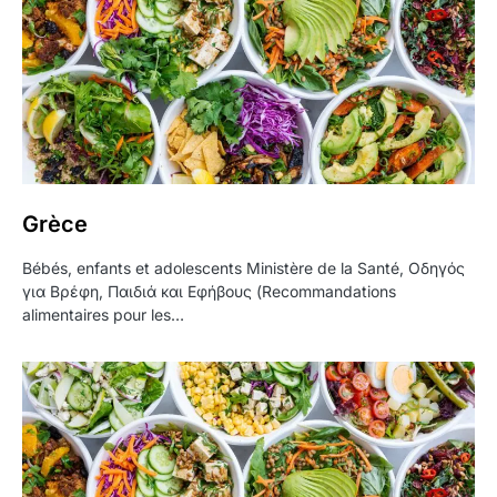
Grèce
Bébés, enfants et adolescents Ministère de la Santé, Οδηγός
για Βρέφη, Παιδιά και Εφήβους (Recommandations
alimentaires pour les…