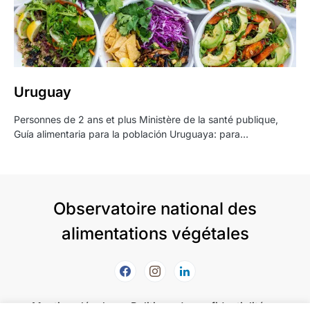
Uruguay
Personnes de 2 ans et plus Ministère de la santé publique,
Guía alimentaria para la población Uruguaya: para…
Observatoire national des
alimentations végétales
Mentions légales
Politique de confidentialité