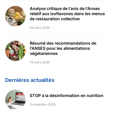
Analyse critique de l’avis de l’Anses
relatif aux isoflavones dans les menus
de restauration collective
25 mars 2025
Résumé des recommandations de
l’ANSES pour les alimentations
végétariennes
14 mars 2025
Dernières actualités
STOP à la désinformation en nutrition
5 novembre 2025