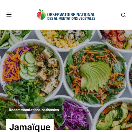
Recommandations nationales
Jamaïque