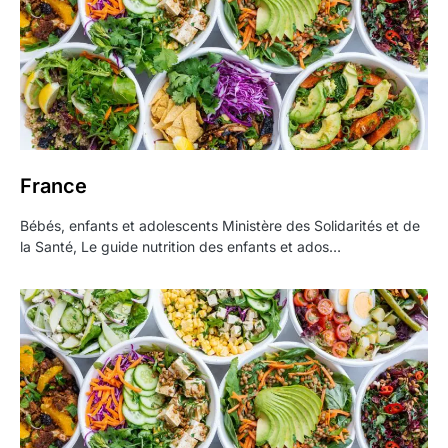
France
Bébés, enfants et adolescents Ministère des Solidarités et de
la Santé, Le guide nutrition des enfants et ados…