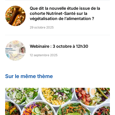
Que dit la nouvelle étude issue de la
cohorte Nutrinet-Santé sur la
végétalisation de l’alimentation ?
29 octobre 2025
Webinaire : 3 octobre à 12h30
12 septembre 2025
Sur le même thème