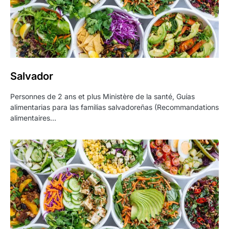
Salvador
Personnes de 2 ans et plus Ministère de la santé, Guías
alimentarias para las familias salvadoreñas (Recommandations
alimentaires…