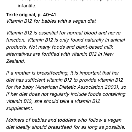
infantile.
Texte original, p. 40-41
Vitamin B12 for babies with a vegan diet
Vitamin B12 is essential for normal blood and nerve
function. Vitamin B12 is only found naturally in animal
products. Not many foods and plant-based milk
alternatives are fortified with vitamin B12 in New
Zealand.
If a mother is breastfeeding, it is important that her
diet has sufficient vitamin B12 to provide vitamin B12
for the baby (American Dietetic Association 2003), so
if her diet does not regularly include foods containing
vitamin B12, she should take a vitamin B12
supplement.
Mothers of babies and toddlers who follow a vegan
diet ideally should breastfeed for as long as possible.