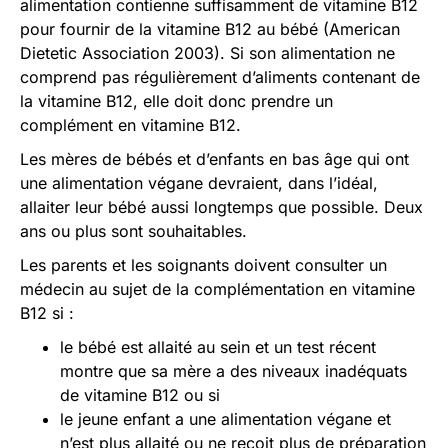
alimentation contienne suffisamment de vitamine B12
pour fournir de la vitamine B12 au bébé (American
Dietetic Association 2003). Si son alimentation ne
comprend pas régulièrement d’aliments contenant de
la vitamine B12, elle doit donc prendre un
complément en vitamine B12.
Les mères de bébés et d’enfants en bas âge qui ont
une alimentation végane devraient, dans l’idéal,
allaiter leur bébé aussi longtemps que possible. Deux
ans ou plus sont souhaitables.
Les parents et les soignants doivent consulter un
médecin au sujet de la complémentation en vitamine
B12 si :
le bébé est allaité au sein et un test récent
montre que sa mère a des niveaux inadéquats
de vitamine B12 ou si
le jeune enfant a une alimentation végane et
n’est plus allaité ou ne reçoit plus de préparation