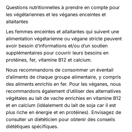
Questions nutritionnelles à prendre en compte pour
les végétariennes et les véganes enceintes et
allaitantes
Les femmes enceintes et allaitantes qui suivent une
alimentation végétarienne ou végane stricte peuvent
avoir besoin d’informations et/ou d’un soutien
supplémentaires pour couvrir leurs besoins en
protéines, fer, vitamine B12 et calcium.
Nous recommandons de consommer un éventail
d’aliments de chaque groupe alimentaire, y compris
des aliments enrichis en fer. Pour les véganes, nous
recommandons également d’utiliser des alternatives
végétales au lait de vache enrichies en vitamine B12
et en calcium (idéalement du lait de soja car il est
plus riche en énergie et en protéines). Envisagez de
consulter un diététicien pour obtenir des conseils
diététiques spécifiques.