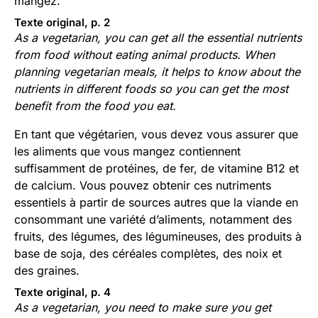
mangez.
Texte original, p. 2
As a vegetarian, you can get all the essential nutrients
from food without eating animal products. When
planning vegetarian meals, it helps to know about the
nutrients in different foods so you can get the most
benefit from the food you eat.
En tant que végétarien, vous devez vous assurer que
les aliments que vous mangez contiennent
suffisamment de protéines, de fer, de vitamine B12 et
de calcium. Vous pouvez obtenir ces nutriments
essentiels à partir de sources autres que la viande en
consommant une variété d’aliments, notamment des
fruits, des légumes, des légumineuses, des produits à
base de soja, des céréales complètes, des noix et
des graines.
Texte original, p. 4
As a vegetarian, you need to make sure you get