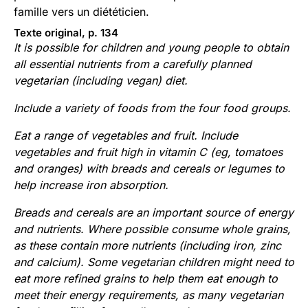
famille vers un diététicien.
Texte original, p. 134
It is possible for children and young people to obtain
all essential nutrients from a carefully planned
vegetarian (including vegan) diet.
Include a variety of foods from the four food groups.
Eat a range of vegetables and fruit. Include
vegetables and fruit high in vitamin C (eg, tomatoes
and oranges) with breads and cereals or legumes to
help increase iron absorption.
Breads and cereals are an important source of energy
and nutrients. Where possible consume whole grains,
as these contain more nutrients (including iron, zinc
and calcium). Some vegetarian children might need to
eat more refined grains to help them eat enough to
meet their energy requirements, as many vegetarian