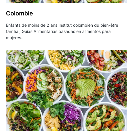
Colombie
Enfants de moins de 2 ans Institut colombien du bien-être
familial, Guías Alimentarias basadas en alimentos para
mujeres…