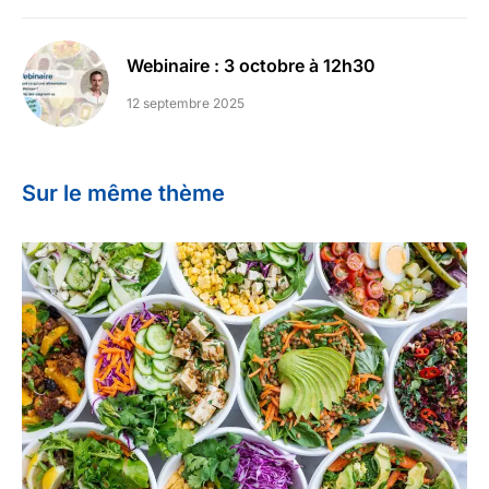
Webinaire : 3 octobre à 12h30
12 septembre 2025
Sur le même thème