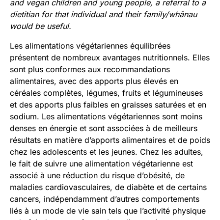
and vegan children and young people, a referral to a
dietitian for that individual and their family/whānau
would be useful.
Les alimentations végétariennes équilibrées
présentent de nombreux avantages nutritionnels. Elles
sont plus conformes aux recommandations
alimentaires, avec des apports plus élevés en
céréales complètes, légumes, fruits et légumineuses
et des apports plus faibles en graisses saturées et en
sodium. Les alimentations végétariennes sont moins
denses en énergie et sont associées à de meilleurs
résultats en matière d’apports alimentaires et de poids
chez les adolescents et les jeunes. Chez les adultes,
le fait de suivre une alimentation végétarienne est
associé à une réduction du risque d’obésité, de
maladies cardiovasculaires, de diabète et de certains
cancers, indépendamment d’autres comportements
liés à un mode de vie sain tels que l’activité physique