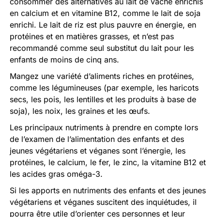
consommer des alternatives au lait de vache enrichis
en calcium et en vitamine B12, comme le lait de soja
enrichi. Le lait de riz est plus pauvre en énergie, en
protéines et en matières grasses, et n’est pas
recommandé comme seul substitut du lait pour les
enfants de moins de cinq ans.
Mangez une variété d’aliments riches en protéines,
comme les légumineuses (par exemple, les haricots
secs, les pois, les lentilles et les produits à base de
soja), les noix, les graines et les œufs.
Les principaux nutriments à prendre en compte lors
de l’examen de l’alimentation des enfants et des
jeunes végétariens et véganes sont l’énergie, les
protéines, le calcium, le fer, le zinc, la vitamine B12 et
les acides gras oméga-3.
Si les apports en nutriments des enfants et des jeunes
végétariens et véganes suscitent des inquiétudes, il
pourra être utile d’orienter ces personnes et leur