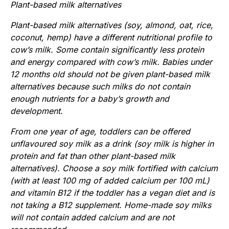
Plant-based milk alternatives
Plant-based milk alternatives (soy, almond, oat, rice,
coconut, hemp) have a different nutritional profile to
cow’s milk. Some contain significantly less protein
and energy compared with cow’s milk. Babies under
12 months old should not be given plant-based milk
alternatives because such milks do not contain
enough nutrients for a baby’s growth and
development.
From one year of age, toddlers can be offered
unflavoured soy milk as a drink (soy milk is higher in
protein and fat than other plant-based milk
alternatives). Choose a soy milk fortified with calcium
(with at least 100 mg of added calcium per 100 mL)
and vitamin B12 if the toddler has a vegan diet and is
not taking a B12 supplement. Home-made soy milks
will not contain added calcium and are not