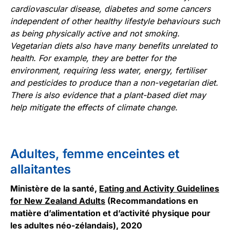
cardiovascular disease, diabetes and some cancers
independent of other healthy lifestyle behaviours such
as being physically active and not smoking.
Vegetarian diets also have many benefits unrelated to
health. For example, they are better for the
environment, requiring less water, energy, fertiliser
and pesticides to produce than a non-vegetarian diet.
There is also evidence that a plant-based diet may
help mitigate the effects of climate change.
Adultes, femme enceintes et
allaitantes
Ministère de la santé,
Eating and Activity Guidelines
for New Zealand Adults
(Recommandations en
matière d’alimentation et d’activité physique pour
les adultes néo-zélandais), 2020