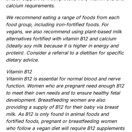
calcium requirements.
We recommend eating a range of foods from each
food group, including iron-fortified foods. For
vegans, we also recommend using plant-based milk
alternatives fortified with vitamin B12 and calcium
(ideally soy milk because it is higher in energy and
protein). Consider a referral to a dietitian for specific
dietary advice.
Vitamin B12
Vitamin B12 is essential for normal blood and nerve
function. Women who are pregnant need enough B12
to meet their own needs and to ensure healthy fetal
development. Breastfeeding women are also
providing a supply of B12 for their baby via breast
milk. As B12 is only found in animal foods and
fortified foods, pregnant or breastfeeding women
who follow a vegan diet will require B12 supplements