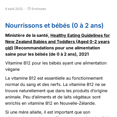
6 août 2022
9 minutes
Nourrissons et bébés (0 à 2 ans)
Ministère de la santé,
Healthy Eating Guidelines for
New Zealand Babies and Toddlers (Aged 0-2 years
old)
(Recommandations pour une alimentation
saine pour les bébés (de 0 à 2 ans), 2021
Vitamine B12 pour les bébés ayant une alimentation
végane
La vitamine B12 est essentielle au fonctionnement
normal du sang et des nerfs. La vitamine B12 ne se
trouve naturellement que dans les produits d’origine
animale. Peu d’aliments et de laits végétaux sont
enrichis en vitamine B12 en Nouvelle-Zélande.
Si une mère allaite, il est important que son