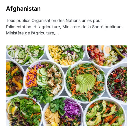
Afghanistan
Tous publics Organisation des Nations unies pour
l’alimentation et l’agriculture, Ministère de la Santé publique,
Ministère de l’Agriculture,…