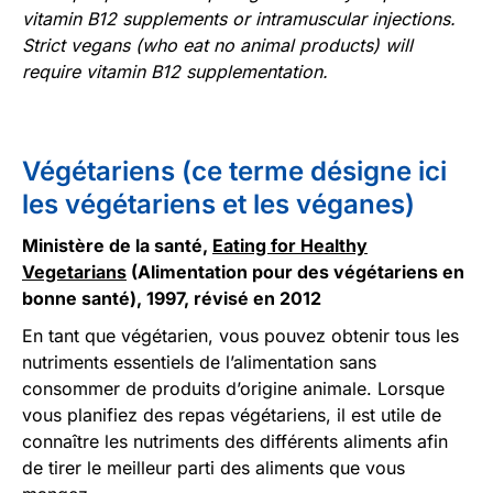
vitamin B12 supplements or intramuscular injections.
Strict vegans (who eat no animal products) will
require vitamin B12 supplementation.
Végétariens (ce terme désigne ici
les végétariens et les véganes)
Ministère de la santé,
Eating for Healthy
Vegetarians
(Alimentation pour des végétariens en
bonne santé), 1997, révisé en 2012
En tant que végétarien, vous pouvez obtenir tous les
nutriments essentiels de l’alimentation sans
consommer de produits d’origine animale. Lorsque
vous planifiez des repas végétariens, il est utile de
connaître les nutriments des différents aliments afin
de tirer le meilleur parti des aliments que vous