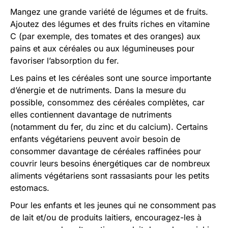
Mangez une grande variété de légumes et de fruits.
Ajoutez des légumes et des fruits riches en vitamine
C (par exemple, des tomates et des oranges) aux
pains et aux céréales ou aux légumineuses pour
favoriser l’absorption du fer.
Les pains et les céréales sont une source importante
d’énergie et de nutriments. Dans la mesure du
possible, consommez des céréales complètes, car
elles contiennent davantage de nutriments
(notamment du fer, du zinc et du calcium). Certains
enfants végétariens peuvent avoir besoin de
consommer davantage de céréales raffinées pour
couvrir leurs besoins énergétiques car de nombreux
aliments végétariens sont rassasiants pour les petits
estomacs.
Pour les enfants et les jeunes qui ne consomment pas
de lait et/ou de produits laitiers, encouragez-les à