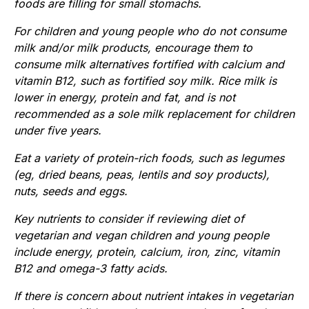
foods are filling for small stomachs.
For children and young people who do not consume
milk and/or milk products, encourage them to
consume milk alternatives fortified with calcium and
vitamin B12, such as fortified soy milk. Rice milk is
lower in energy, protein and fat, and is not
recommended as a sole milk replacement for children
under five years.
Eat a variety of protein-rich foods, such as legumes
(eg, dried beans, peas, lentils and soy products),
nuts, seeds and eggs.
Key nutrients to consider if reviewing diet of
vegetarian and vegan children and young people
include energy, protein, calcium, iron, zinc, vitamin
B12 and omega-3 fatty acids.
If there is concern about nutrient intakes in vegetarian