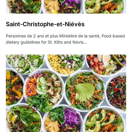
Saint-Christophe-et-Niévès
Personnes de 2 ans et plus Ministère de la santé, Food-based
dietary guidelines for St. Kitts and Nevis…