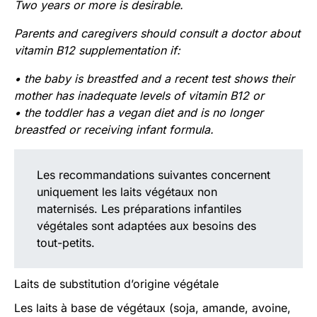
Two years or more is desirable.
Parents and caregivers should consult a doctor about
vitamin B12 supplementation if:
• the baby is breastfed and a recent test shows their
mother has inadequate levels of vitamin B12 or
• the toddler has a vegan diet and is no longer
breastfed or receiving infant formula.
Les recommandations suivantes concernent
uniquement les laits végétaux non
maternisés. Les préparations infantiles
végétales sont adaptées aux besoins des
tout-petits.
Laits de substitution d’origine végétale
Les laits à base de végétaux (soja, amande, avoine,