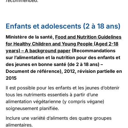
recommended.
Enfants et adolescents (2 à 18 ans)
Ministère de la santé,
Food and Nutrition Guidelines
for Healthy Children and Young People (Aged 2-18
years) – A background paper
(Recommandations
sur l’alimentation et la nutrition pour des enfants et
des jeunes en bonne santé (de 2 à 18 ans) –
Document de référence), 2012, révision partielle en
2015
Il est possible pour les enfants et les jeunes d’obtenir
tous les nutriments essentiels à partir d’une
alimentation végétarienne (y compris végane)
soigneusement planifiée.
Inclure une variété d’aliments des quatre groupes
alimentaires.