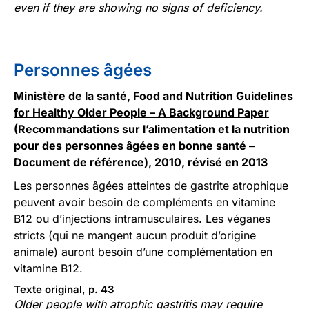
even if they are showing no signs of deficiency.
Personnes âgées
Ministère de la santé,
Food and Nutrition Guidelines
for Healthy Older People – A Background Paper
(Recommandations sur l’alimentation et la nutrition
pour des personnes âgées en bonne santé –
Document de référence), 2010, révisé en 2013
Les personnes âgées atteintes de gastrite atrophique
peuvent avoir besoin de compléments en vitamine
B12 ou d’injections intramusculaires. Les véganes
stricts (qui ne mangent aucun produit d’origine
animale) auront besoin d’une complémentation en
vitamine B12.
Texte original, p. 43
Older people with atrophic gastritis may require