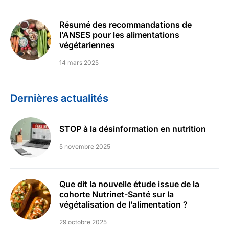
Résumé des recommandations de
l’ANSES pour les alimentations
végétariennes
14 mars 2025
Dernières actualités
STOP à la désinformation en nutrition
5 novembre 2025
Que dit la nouvelle étude issue de la
cohorte Nutrinet-Santé sur la
végétalisation de l’alimentation ?
29 octobre 2025