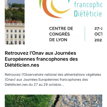
Retrouvez l’Onav aux Journées
Européennes francophones des
Diététicien.nes
Retrouvez l’Observatoire national des alimentations végétales
(Onav) aux Journées Européennes francophones des
Diététicien.nes du 27 au 29 octobre…