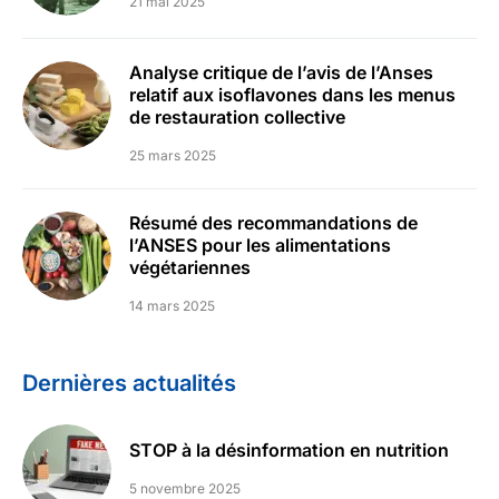
21 mai 2025
Analyse critique de l’avis de l’Anses
relatif aux isoflavones dans les menus
de restauration collective
25 mars 2025
Résumé des recommandations de
l’ANSES pour les alimentations
végétariennes
14 mars 2025
Dernières actualités
STOP à la désinformation en nutrition
5 novembre 2025