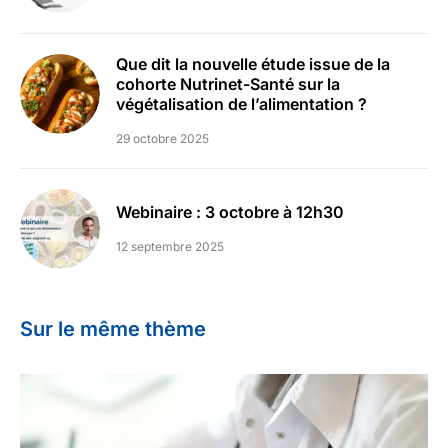
Que dit la nouvelle étude issue de la
cohorte Nutrinet-Santé sur la
végétalisation de l’alimentation ?
29 octobre 2025
Webinaire : 3 octobre à 12h30
12 septembre 2025
Sur le même thème