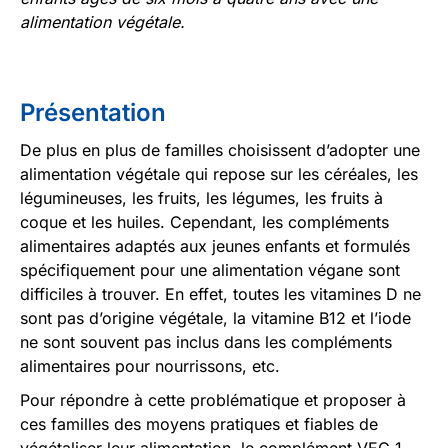
alimentation végétale.
Présentation
De plus en plus de familles choisissent d’adopter une
alimentation végétale qui repose sur les céréales, les
légumineuses, les fruits, les légumes, les fruits à
coque et les huiles. Cependant, les compléments
alimentaires adaptés aux jeunes enfants et formulés
spécifiquement pour une alimentation végane sont
difficiles à trouver. En effet, toutes les vitamines D ne
sont pas d’origine végétale, la vitamine B12 et l’iode
ne sont souvent pas inclus dans les compléments
alimentaires pour nourrissons, etc.
Pour répondre à cette problématique et proposer à
ces familles des moyens pratiques et fiables de
végétaliser leur alimentation, le complément VEG 1