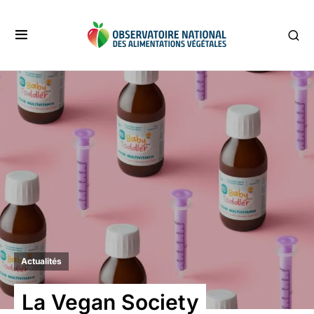
Actualités
La Vegan Society