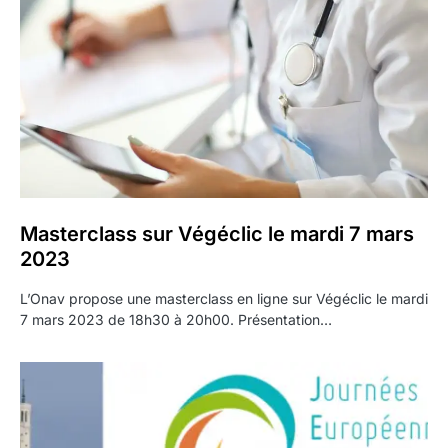
Masterclass sur Végéclic le mardi 7 mars
2023
L’Onav propose une masterclass en ligne sur Végéclic le mardi
7 mars 2023 de 18h30 à 20h00. Présentation…