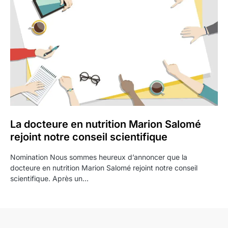
La docteure en nutrition Marion Salomé
rejoint notre conseil scientifique
Nomination Nous sommes heureux d’annoncer que la
docteure en nutrition Marion Salomé rejoint notre conseil
scientifique. Après un…