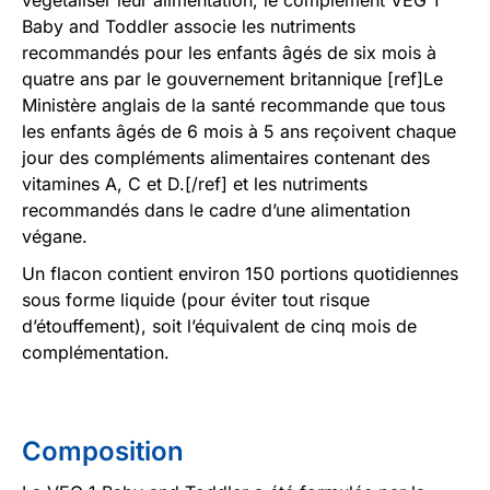
Baby and Toddler associe les nutriments
recommandés pour les enfants âgés de six mois à
quatre ans par le gouvernement britannique [ref]Le
Ministère anglais de la santé recommande que tous
les enfants âgés de 6 mois à 5 ans reçoivent chaque
jour des compléments alimentaires contenant des
vitamines A, C et D.[/ref] et les nutriments
recommandés dans le cadre d’une alimentation
végane.
Un flacon contient environ 150 portions quotidiennes
sous forme liquide (pour éviter tout risque
d’étouffement), soit l’équivalent de cinq mois de
complémentation.
Composition