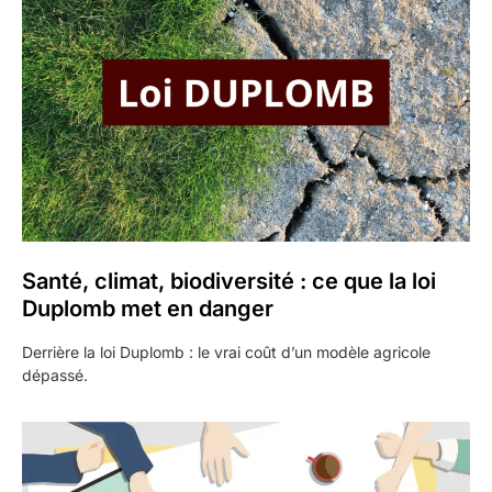
Santé, climat, biodiversité : ce que la loi
Duplomb met en danger
Derrière la loi Duplomb : le vrai coût d’un modèle agricole
dépassé.