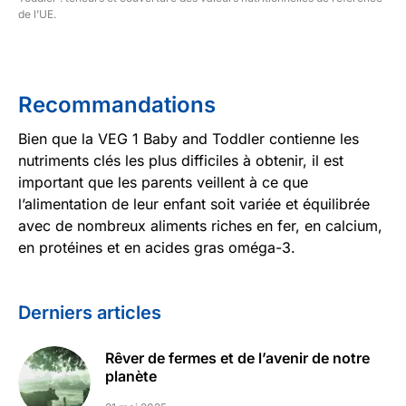
de l’UE.
Recommandations
Bien que la VEG 1 Baby and Toddler contienne les
nutriments clés les plus difficiles à obtenir, il est
important que les parents veillent à ce que
l’alimentation de leur enfant soit variée et équilibrée
avec de nombreux aliments riches en fer, en calcium,
en protéines et en acides gras oméga-3.
Derniers articles
Rêver de fermes et de l’avenir de notre
planète