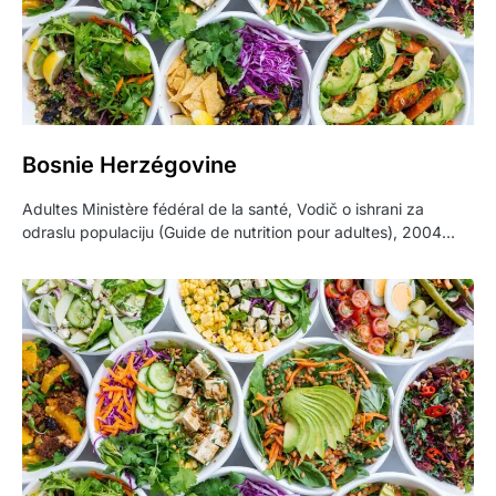
Bosnie Herzégovine
Adultes Ministère fédéral de la santé, Vodič o ishrani za
odraslu populaciju (Guide de nutrition pour adultes), 2004…