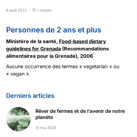
6 août 2022
1 minute
Personnes de 2 ans et plus
Ministère de la santé,
Food-based dietary
guidelines for Grenada
(Recommandations
alimentaires pour la Grenade), 2006
Aucune occurrence des termes « vegetarian » ou
« vegan ».
Derniers articles
Rêver de fermes et de l’avenir de notre
planète
21 mai 2025