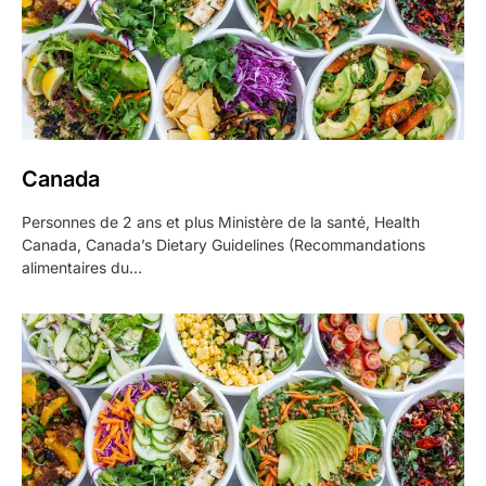
Canada
Personnes de 2 ans et plus Ministère de la santé, Health
Canada, Canada’s Dietary Guidelines (Recommandations
alimentaires du…