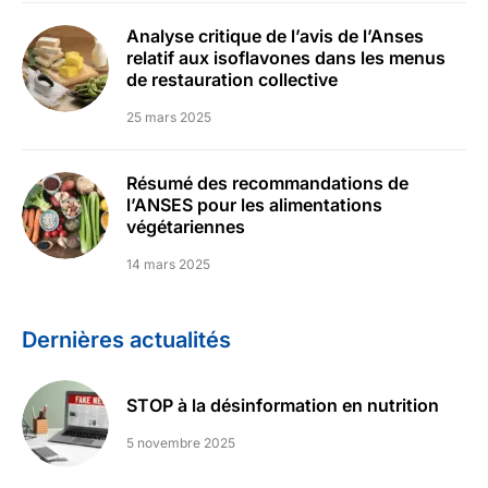
Analyse critique de l’avis de l’Anses
relatif aux isoflavones dans les menus
de restauration collective
25 mars 2025
Résumé des recommandations de
l’ANSES pour les alimentations
végétariennes
14 mars 2025
Dernières actualités
STOP à la désinformation en nutrition
5 novembre 2025