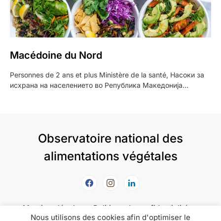
Macédoine du Nord
Personnes de 2 ans et plus Ministère de la santé, Насоки за
исхрана на населението во Република Македонија…
Observatoire national des
alimentations végétales
Mentions légales
Politique de confidentialité
Nous utilisons des cookies afin d'optimiser le