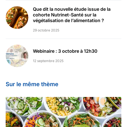
Que dit la nouvelle étude issue de la
cohorte Nutrinet-Santé sur la
végétalisation de l’alimentation ?
29 octobre 2025
Webinaire : 3 octobre à 12h30
12 septembre 2025
Sur le même thème