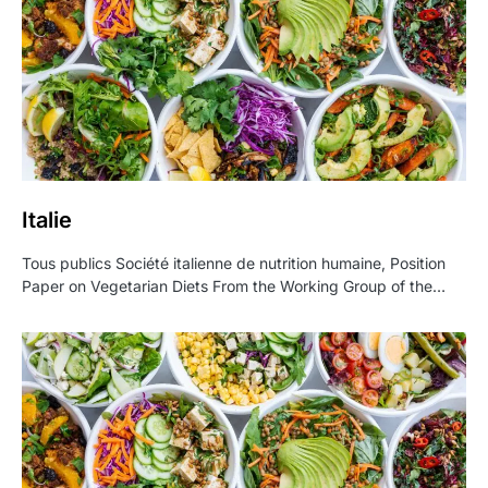
Italie
Tous publics Société italienne de nutrition humaine, Position
Paper on Vegetarian Diets From the Working Group of the…