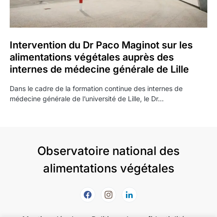
Intervention du Dr Paco Maginot sur les
alimentations végétales auprès des
internes de médecine générale de Lille
Dans le cadre de la formation continue des internes de
médecine générale de l’université de Lille, le Dr…
Observatoire national des
alimentations végétales