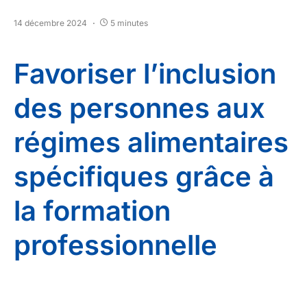
14 décembre 2024
5 minutes
Favoriser l’inclusion
des personnes aux
régimes alimentaires
spécifiques grâce à
la formation
professionnelle