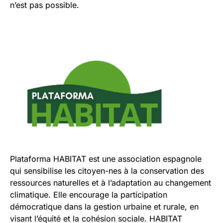
n’est pas possible.
Plataforma HABITAT est une association espagnole
qui sensibilise les citoyen-nes à la conservation des
ressources naturelles et à l’adaptation au changement
climatique. Elle encourage la participation
démocratique dans la gestion urbaine et rurale, en
visant l’équité et la cohésion sociale. HABITAT