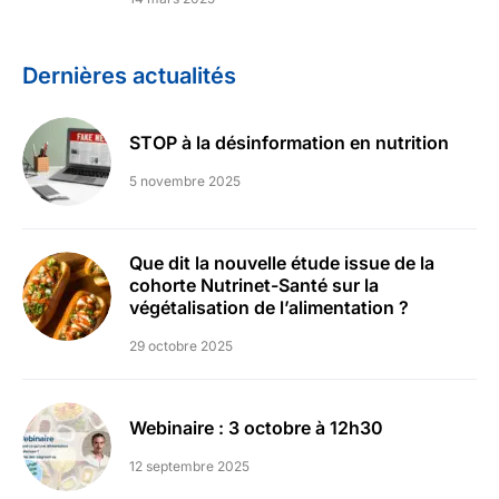
Dernières actualités
STOP à la désinformation en nutrition
5 novembre 2025
Que dit la nouvelle étude issue de la
cohorte Nutrinet-Santé sur la
végétalisation de l’alimentation ?
29 octobre 2025
Webinaire : 3 octobre à 12h30
12 septembre 2025