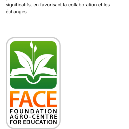
significatifs, en favorisant la collaboration et les
échanges.