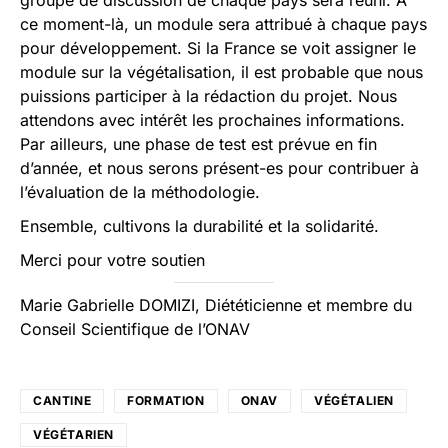
groupe de discussion de chaque pays sera réuni. À
ce moment-là, un module sera attribué à chaque pays
pour développement. Si la France se voit assigner le
module sur la végétalisation, il est probable que nous
puissions participer à la rédaction du projet. Nous
attendons avec intérêt les prochaines informations.
Par ailleurs, une phase de test est prévue en fin
d’année, et nous serons présent-es pour contribuer à
l’évaluation de la méthodologie.
Ensemble, cultivons la durabilité et la solidarité.
Merci pour votre soutien
Marie Gabrielle DOMIZI, Diététicienne et membre du
Conseil Scientifique de l’ONAV
CANTINE
FORMATION
ONAV
VÉGÉTALIEN
VÉGÉTARIEN