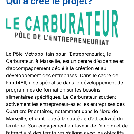
Qui à créé le projet?
Le Pôle Métropolitain pour l’Entrepreneuriat, le
Carburateur, à Marseille, est un centre d’expertise et
d’accompagnement dédié à la création et au
développement des entreprises. Dans le cadre de
Food4All, il se spécialise dans le développement de
programmes de formation sur les besoins
alimentaires spécifiques. Le Carburateur soutient
activement les entrepreneur-es et les entreprises des
Quartiers Prioritaires, notamment dans le Nord de
Marseille, et contribue à la stratégie d’attractivité du
territoire. Son engagement en faveur de l’emploi et de
l’attractivité des territoires s’aligne avec les objectifs