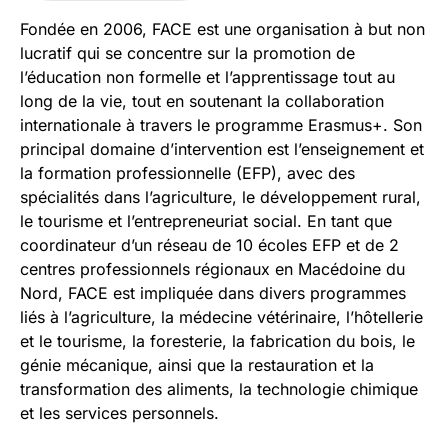
Fondée en 2006, FACE est une organisation à but non
lucratif qui se concentre sur la promotion de
l’éducation non formelle et l’apprentissage tout au
long de la vie, tout en soutenant la collaboration
internationale à travers le programme Erasmus+. Son
principal domaine d’intervention est l’enseignement et
la formation professionnelle (EFP), avec des
spécialités dans l’agriculture, le développement rural,
le tourisme et l’entrepreneuriat social. En tant que
coordinateur d’un réseau de 10 écoles EFP et de 2
centres professionnels régionaux en Macédoine du
Nord, FACE est impliquée dans divers programmes
liés à l’agriculture, la médecine vétérinaire, l’hôtellerie
et le tourisme, la foresterie, la fabrication du bois, le
génie mécanique, ainsi que la restauration et la
transformation des aliments, la technologie chimique
et les services personnels.