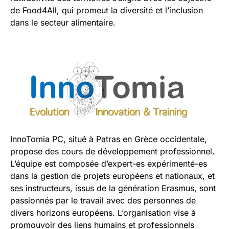
de Food4All, qui promeut la diversité et l’inclusion
dans le secteur alimentaire.
InnoTomia PC, situé à Patras en Grèce occidentale,
propose des cours de développement professionnel.
L’équipe est composée d’expert-es expérimenté-es
dans la gestion de projets européens et nationaux, et
ses instructeurs, issus de la génération Erasmus, sont
passionnés par le travail avec des personnes de
divers horizons européens. L’organisation vise à
promouvoir des liens humains et professionnels