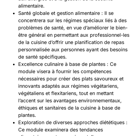
alimentaire.
Santé globale et gestion alimentaire : Il se
concentrera sur les régimes spéciaux liés à des
problèmes de santé, en vue d’améliorer le bien-
être général en permettant aux professionnel-les
de la cuisine d’offrir une planification de repas
personnalisée aux personnes ayant des besoins
de santé spécifiques.
Excellence culinaire à base de plantes : Ce
module visera à fournir les compétences
nécessaires pour créer des plats savoureux et
innovants adaptés aux régimes végétariens,
végétaliens et flexitariens, tout en mettant
l’accent sur les avantages environnementaux,
éthiques et sanitaires de la cuisine à base de
plantes.
Exploration de diverses approches diététiques :
Ce module examinera des tendances