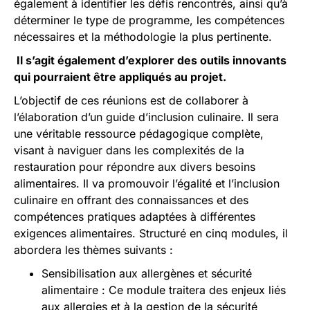
également à identifier les défis rencontrés, ainsi qu’à
déterminer le type de programme, les compétences
nécessaires et la méthodologie la plus pertinente.
Il s’agit également d’explorer des outils innovants
qui pourraient être appliqués au projet.
L’objectif de ces réunions est de collaborer à
l’élaboration d’un guide d’inclusion culinaire. Il sera
une véritable ressource pédagogique complète,
visant à naviguer dans les complexités de la
restauration pour répondre aux divers besoins
alimentaires. Il va promouvoir l’égalité et l’inclusion
culinaire en offrant des connaissances et des
compétences pratiques adaptées à différentes
exigences alimentaires. Structuré en cinq modules, il
abordera les thèmes suivants :
Sensibilisation aux allergènes et sécurité
alimentaire : Ce module traitera des enjeux liés
aux allergies et à la gestion de la sécurité