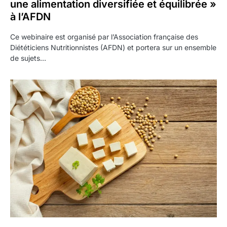
une alimentation diversifiée et équilibrée »
à l’AFDN
Ce webinaire est organisé par l’Association française des
Diététiciens Nutritionnistes (AFDN) et portera sur un ensemble
de sujets…