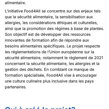
alimentaire.
L’initiative Food4All se concentre sur des enjeux tels
que la sécurité alimentaire, la sensibilisation aux
allergies, les considérations éthiques et culturelles,
ainsi que la promotion des régimes à base de plantes.
Son objectif est de développer des ressources
innovantes de formation afin de répondre aux
besoins alimentaires spécifiques. Le projet respecte
les réglementations de l’Union européenne sur la
sécurité alimentaire, notamment le règlement de 2021
concernant la sécurité alimentaire, les allergies et la
gestion des déchets. En comblant ce manque de
formation spécialisée, Food4All vise à encourager
une culture culinaire plus inclusive dans les pays
partenaires.