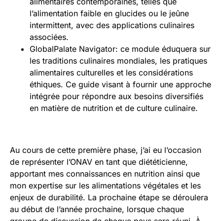
alimentaires contemporaines, telles que
l’alimentation faible en glucides ou le jeûne
intermittent, avec des applications culinaires
associées.
GlobalPalate Navigator: ce module éduquera sur
les traditions culinaires mondiales, les pratiques
alimentaires culturelles et les considérations
éthiques. Ce guide visant à fournir une approche
intégrée pour répondre aux besoins diversifiés
en matière de nutrition et de culture culinaire.
Au cours de cette première phase, j’ai eu l’occasion
de représenter l’ONAV en tant que diététicienne,
apportant mes connaissances en nutrition ainsi que
mon expertise sur les alimentations végétales et les
enjeux de durabilité. La prochaine étape se déroulera
au début de l’année prochaine, lorsque chaque