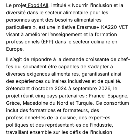
Le projet
Food4All
, intitulé « Nourrir l’inclusion et la
diversité dans le secteur alimentaire pour les
personnes ayant des besoins alimentaires
particuliers », est une initiative Erasmus+ KA220-VET
visant à améliorer l’enseignement et la formation
professionnels (EFP) dans le secteur culinaire en
Europe.
Il s’agit de répondre à la demande croissante de chef-
fes qui souhaitent être capables de s’adapter à
diverses exigences alimentaires, garantissant ainsi
des expériences culinaires inclusives et de qualité.
S’étendant d’octobre 2024 à septembre 2026, le
projet réunit cinq pays partenaires : France, Espagne,
Grèce, Macédoine du Nord et Turquie. Ce consortium
inclut des formatrices et formateurs, des
professionnel-les de la cuisine, des expert-es
politiques et des représentant-es de l’industrie,
travaillant ensemble sur les défis de l’inclusion