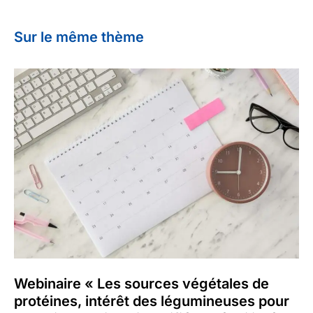
Sur le même thème
Webinaire « Les sources végétales de
protéines, intérêt des légumineuses pour