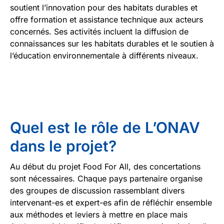
soutient l’innovation pour des habitats durables et
offre formation et assistance technique aux acteurs
concernés. Ses activités incluent la diffusion de
connaissances sur les habitats durables et le soutien à
l’éducation environnementale à différents niveaux.
Quel est le rôle de L’ONAV
dans le projet?
Au début du projet Food For All, des concertations
sont nécessaires. Chaque pays partenaire organise
des groupes de discussion rassemblant divers
intervenant-es et expert-es afin de réfléchir ensemble
aux méthodes et leviers à mettre en place mais