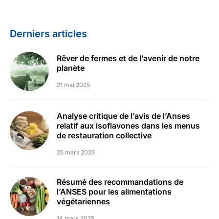
Derniers articles
Rêver de fermes et de l’avenir de notre
planète
21 mai 2025
Analyse critique de l’avis de l’Anses
relatif aux isoflavones dans les menus
de restauration collective
25 mars 2025
Résumé des recommandations de
l’ANSES pour les alimentations
végétariennes
14 mars 2025