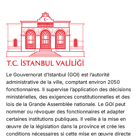
Le Gouvernorat d’Istanbul (GOI) est l’autorité
administrative de la ville, comptant environ 2050
fonctionnaires. Il supervise l’application des décisions
ministérielles, des exigences constitutionnelles et des
lois de la Grande Assemblée nationale. Le GOI peut
nommer ou révoquer des fonctionnaires et adapter
certaines institutions publiques. Il veille à la mise en
œuvre de la législation dans la province et crée les
conditions nécessaires si cette mise en œuvre directe