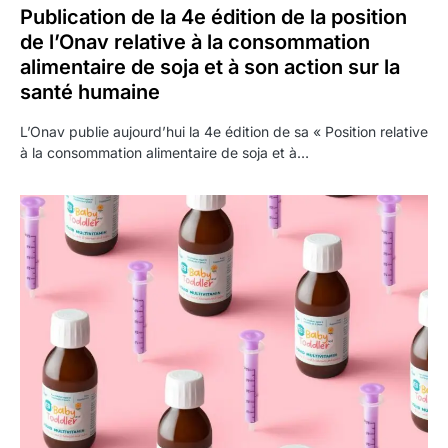
Publication de la 4e édition de la position
de l’Onav relative à la consommation
alimentaire de soja et à son action sur la
santé humaine
L’Onav publie aujourd’hui la 4e édition de sa « Position relative
à la consommation alimentaire de soja et à…