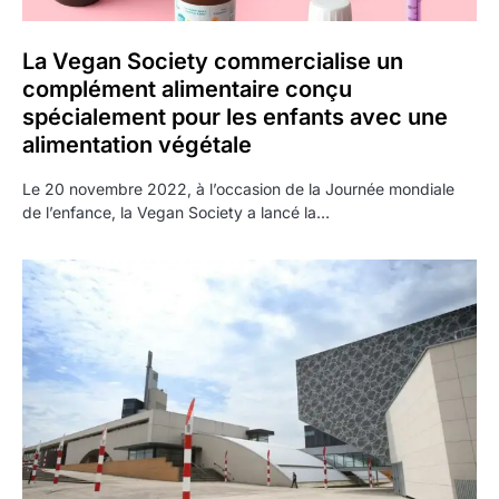
La Vegan Society commercialise un
complément alimentaire conçu
spécialement pour les enfants avec une
alimentation végétale
Le 20 novembre 2022, à l’occasion de la Journée mondiale
de l’enfance, la Vegan Society a lancé la…