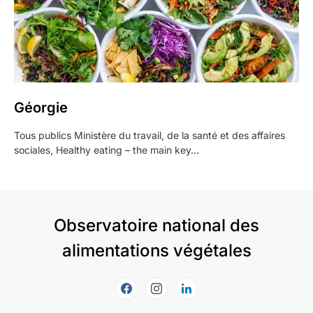
Géorgie
Tous publics Ministère du travail, de la santé et des affaires
sociales, Healthy eating – the main key…
Observatoire national des
alimentations végétales