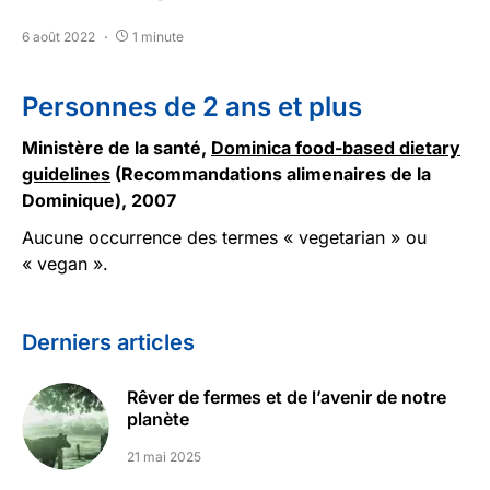
6 août 2022
1 minute
Personnes de 2 ans et plus
Ministère de la santé,
Dominica food-based dietary
guidelines
(Recommandations alimenaires de la
Dominique), 2007
Aucune occurrence des termes « vegetarian » ou
« vegan ».
Derniers articles
Rêver de fermes et de l’avenir de notre
planète
21 mai 2025