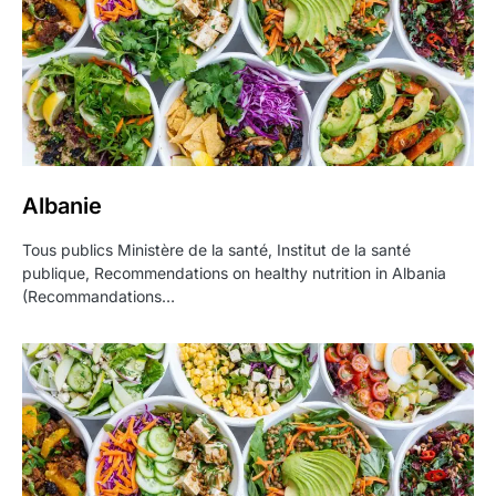
Albanie
Tous publics Ministère de la santé, Institut de la santé
publique, Recommendations on healthy nutrition in Albania
(Recommandations…