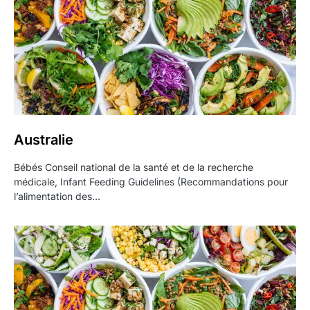
Australie
Bébés Conseil national de la santé et de la recherche
médicale, Infant Feeding Guidelines (Recommandations pour
l’alimentation des…