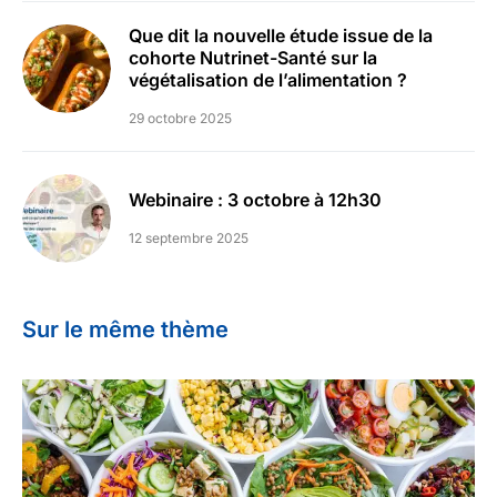
Que dit la nouvelle étude issue de la
cohorte Nutrinet-Santé sur la
végétalisation de l’alimentation ?
29 octobre 2025
Webinaire : 3 octobre à 12h30
12 septembre 2025
Sur le même thème