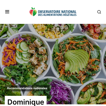
Recommandations nationales
Dominique