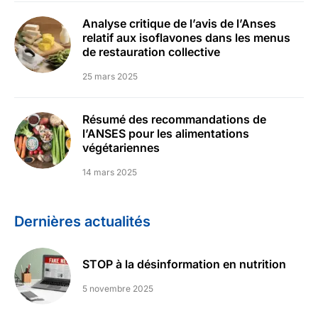
Analyse critique de l’avis de l’Anses
relatif aux isoflavones dans les menus
de restauration collective
25 mars 2025
Résumé des recommandations de
l’ANSES pour les alimentations
végétariennes
14 mars 2025
Dernières actualités
STOP à la désinformation en nutrition
5 novembre 2025