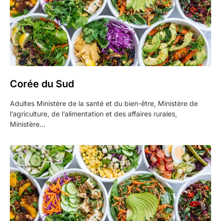
Corée du Sud
Adultes Ministère de la santé et du bien-être, Ministère de
l’agriculture, de l’alimentation et des affaires rurales,
Ministère…