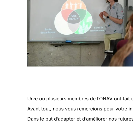
Un·e ou plusieurs membres de l’ONAV ont fait 
Avant tout, nous vous remercions pour votre int
Dans le but d’adapter et d’améliorer nos future