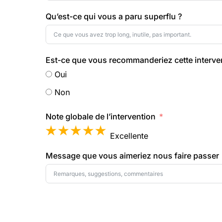
Qu’est-ce qui vous a paru superflu ?
Est-ce que vous recommanderiez cette interven
Oui
Non
Note globale de l’intervention
Excellente
Message que vous aimeriez nous faire passer