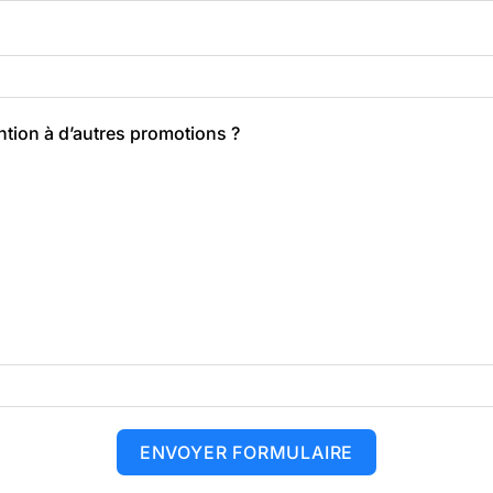
tion à d’autres promotions ?
ENVOYER FORMULAIRE