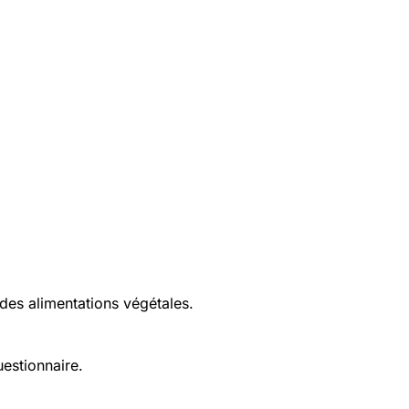
des alimentations végétales.
uestionnaire.