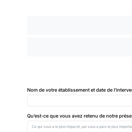
Nom de votre établissement et date de l’interve
Qu’est-ce que vous avez retenu de notre prése